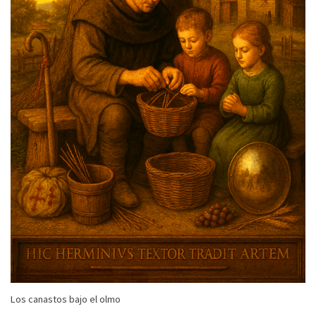
Los canastos bajo el olmo