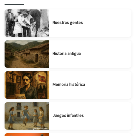
Nuestras gentes
Historia antigua
Memoria histórica
Juegos infantiles