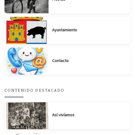
Ayuntamiento
Suscribirse
Compartir
Contacto
CONTENIDO DESTACADO
Así vivíamos