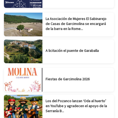
La Asociación de Mujeres El Sabinarejo
de Casas de Garcimolina se encargará
de la barra en la Rome...
A licitación el puente de Garaballa
Fiestas de Garcimolina 2026
Los del Pozanco lanzan ‘Oda al huerto’
en YouTube y agradecen el apoyo de la
Serranía B...