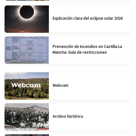
Explicación clara del eclipse solar 2026
Prevención de Incendios en Castilla-La
Mancha: Guía de restricciones
Webcam
Archivo histórico