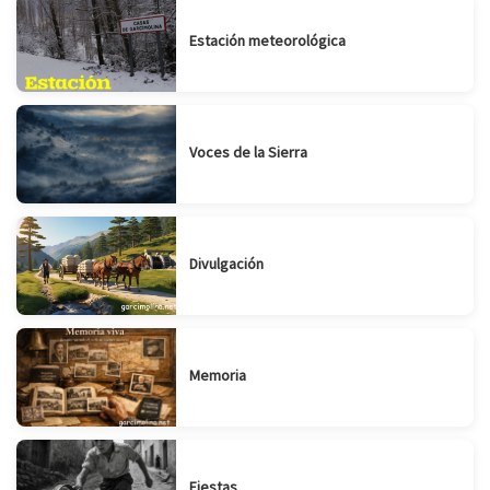
Estación meteorológica
Voces de la Sierra
Divulgación
Memoria
Fiestas