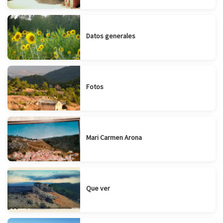
Datos generales
Fotos
Mari Carmen Arona
Que ver