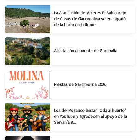
La Asociación de Mujeres El Sabinarejo
de Casas de Garcimolina se encargará
de la barra en la Rome...
A licitación el puente de Garaballa
Fiestas de Garcimolina 2026
Los del Pozanco lanzan ‘Oda al huerto’
en YouTube y agradecen el apoyo de la
Serranía B...