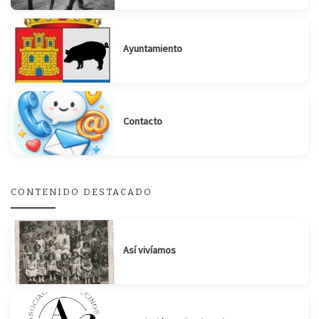
Ayuntamiento
Suscribirse
Compartir
Contacto
CONTENIDO DESTACADO
Así vivíamos