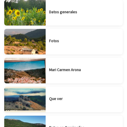
Datos generales
Fotos
Mari Carmen Arona
Que ver