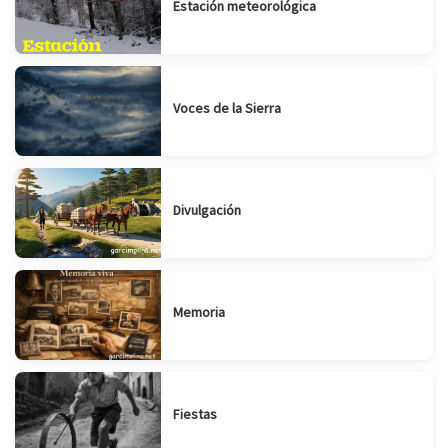
Estación meteorológica
Voces de la Sierra
Divulgación
Memoria
Fiestas