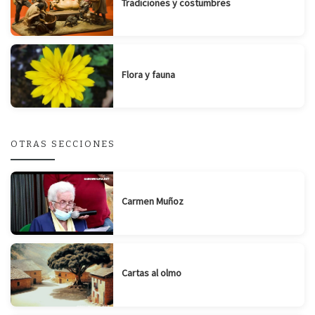
Tradiciones y costumbres
Flora y fauna
OTRAS SECCIONES
Carmen Muñoz
Cartas al olmo