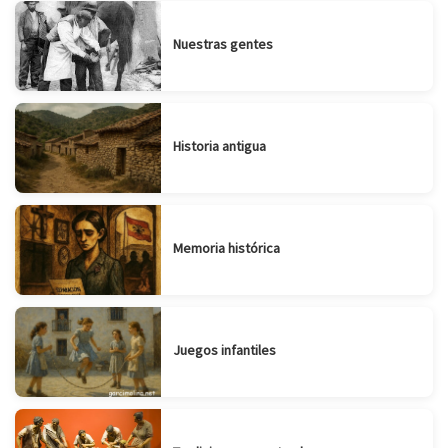
Nuestras gentes
Historia antigua
Memoria histórica
Juegos infantiles