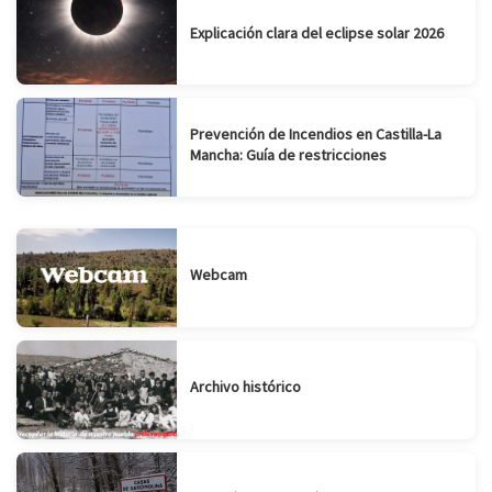
Explicación clara del eclipse solar 2026
Prevención de Incendios en Castilla-La
Mancha: Guía de restricciones
Webcam
Archivo histórico