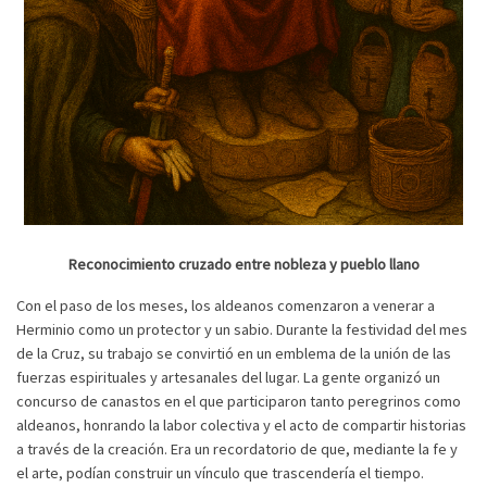
Reconocimiento cruzado entre nobleza y pueblo llano
Con el paso de los meses, los aldeanos comenzaron a venerar a
Herminio como un protector y un sabio. Durante la festividad del mes
de la Cruz, su trabajo se convirtió en un emblema de la unión de las
fuerzas espirituales y artesanales del lugar. La gente organizó un
concurso de canastos en el que participaron tanto peregrinos como
aldeanos, honrando la labor colectiva y el acto de compartir historias
a través de la creación. Era un recordatorio de que, mediante la fe y
el arte, podían construir un vínculo que trascendería el tiempo.