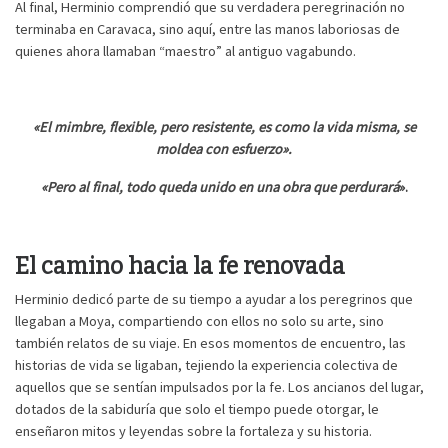
Al final, Herminio comprendió que su verdadera peregrinación no
terminaba en Caravaca, sino aquí, entre las manos laboriosas de
quienes ahora llamaban “maestro” al antiguo vagabundo.
«El mimbre, flexible, pero resistente, es como la vida misma, se
moldea con esfuerzo».
«Pero al final, todo queda unido en una obra que perdurará
».
El camino hacia la fe renovada
Herminio dedicó parte de su tiempo a ayudar a los peregrinos que
llegaban a Moya, compartiendo con ellos no solo su arte, sino
también relatos de su viaje. En esos momentos de encuentro, las
historias de vida se ligaban, tejiendo la experiencia colectiva de
aquellos que se sentían impulsados por la fe. Los ancianos del lugar,
dotados de la sabiduría que solo el tiempo puede otorgar, le
enseñaron mitos y leyendas sobre la fortaleza y su historia.