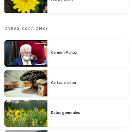
OTRAS SECCIONES
Carmen Muñoz
Cartas al olmo
Datos generales