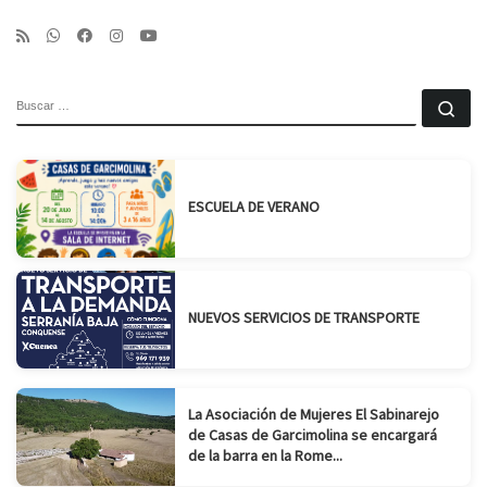
BUSCAR
Bu
ESCUELA DE VERANO
NUEVOS SERVICIOS DE TRANSPORTE
La Asociación de Mujeres El Sabinarejo
de Casas de Garcimolina se encargará
de la barra en la Rome...