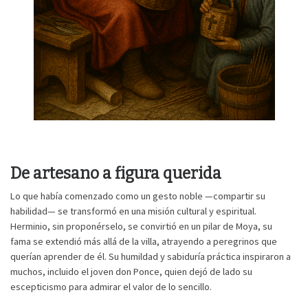
De artesano a figura querida
Lo que había comenzado como un gesto noble —compartir su
habilidad— se transformó en una misión cultural y espiritual.
Herminio, sin proponérselo, se convirtió en un pilar de Moya, su
fama se extendió más allá de la villa, atrayendo a peregrinos que
querían aprender de él. Su humildad y sabiduría práctica inspiraron a
muchos, incluido el joven don Ponce, quien dejó de lado su
escepticismo para admirar el valor de lo sencillo.