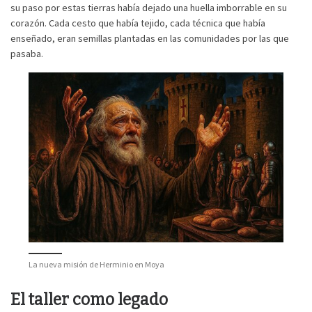
su paso por estas tierras había dejado una huella imborrable en su
corazón. Cada cesto que había tejido, cada técnica que había
enseñado, eran semillas plantadas en las comunidades por las que
pasaba.
La nueva misión de Herminio en Moya
El taller como legado