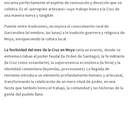
encarna perfectamente el espíritu de renovación y devoción que se
celebra. Es el «peregrino artesano» cuyo trabajo honra a la Cruz de
una manera nueva y tangible.
Puente entre tradiciones, incorpora el conocimiento rural de
Garcimolina (el mimbre, las lunas) a la tradición guerrera y religiosa de
Moya, enriqueciendo la cultura local.
La festividad del mes de la Cruz en Moya
sería un evento, donde se
entremezclaban el poder feudal (la Orden de Santiago), la fe militante
(la Cruz como estandarte), la supervivencia económica (la feria) y la
identidad comunitaria (leyendas, procesiones). La llegada de
Herminio introduce un elemento profundamente humano y artesanal,
transformando la celebración de un mero ritual de poder, en una
fiesta que también honra el trabajo, la comunidad y las historias de la
gente del pueblo llano.