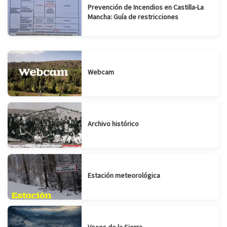
Prevención de Incendios en Castilla-La
Mancha: Guía de restricciones
Webcam
Archivo histórico
Estación meteorológica