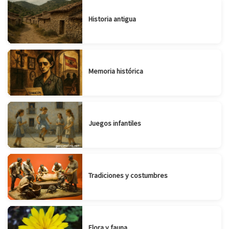
Historia antigua
Memoria histórica
Juegos infantiles
Tradiciones y costumbres
Flora y fauna