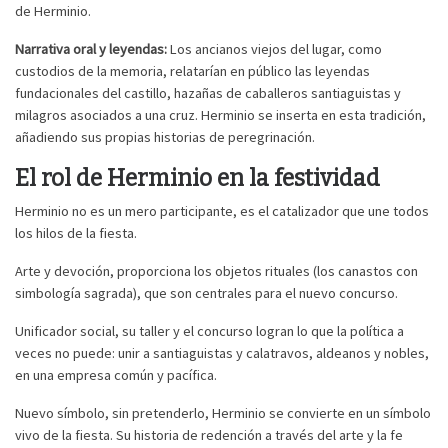
de Herminio.
Narrativa oral y leyendas:
Los ancianos viejos del lugar, como
custodios de la memoria, relatarían en público las leyendas
fundacionales del castillo, hazañas de caballeros santiaguistas y
milagros asociados a una cruz. Herminio se inserta en esta tradición,
añadiendo sus propias historias de peregrinación.
El rol de Herminio en la festividad
Herminio no es un mero participante, es el catalizador que une todos
los hilos de la fiesta.
Arte y devoción, proporciona los objetos rituales (los canastos con
simbología sagrada), que son centrales para el nuevo concurso.
Unificador social, su taller y el concurso logran lo que la política a
veces no puede: unir a santiaguistas y calatravos, aldeanos y nobles,
en una empresa común y pacífica.
Nuevo símbolo, sin pretenderlo, Herminio se convierte en un símbolo
vivo de la fiesta. Su historia de redención a través del arte y la fe