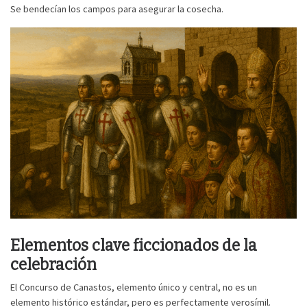
Se bendecían los campos para asegurar la cosecha.
Elementos clave ficcionados de la
celebración
El Concurso de Canastos, elemento único y central, no es un
elemento histórico estándar, pero es perfectamente verosímil.