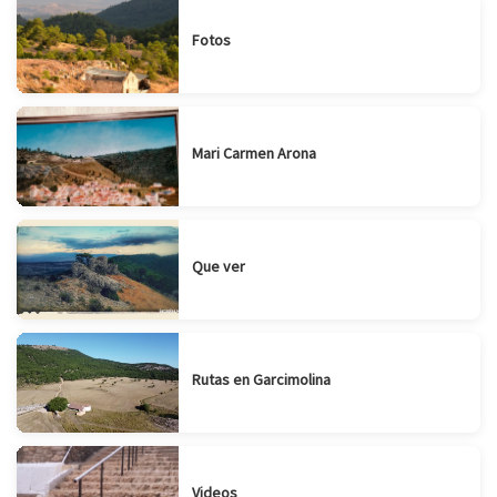
Fotos
Mari Carmen Arona
Que ver
Rutas en Garcimolina
Videos