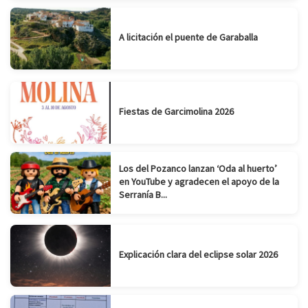
A licitación el puente de Garaballa
Fiestas de Garcimolina 2026
Los del Pozanco lanzan ‘Oda al huerto’
en YouTube y agradecen el apoyo de la
Serranía B...
Explicación clara del eclipse solar 2026