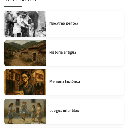
Nuestras gentes
Historia antigua
Memoria histórica
Juegos infantiles