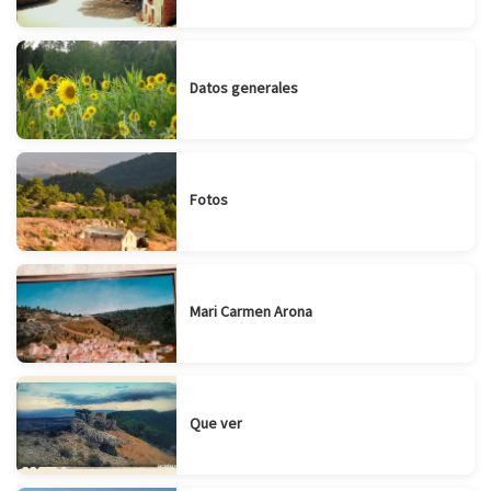
Datos generales
Fotos
Mari Carmen Arona
Que ver