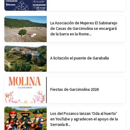
La Asociación de Mujeres El Sabinarejo
de Casas de Garcimolina se encargará
de la barra en la Rome...
A licitación el puente de Garaballa
Fiestas de Garcimolina 2026
Los del Pozanco lanzan ‘Oda al huerto’
en YouTube y agradecen el apoyo de la
Serranía B...