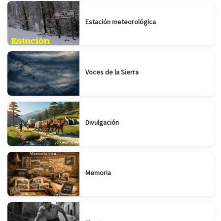
Estación meteorológica
Voces de la Sierra
Divulgación
Memoria