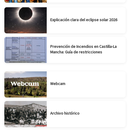
Explicación clara del eclipse solar 2026
Prevención de Incendios en Castilla-La
Mancha: Guía de restricciones
Webcam
Archivo histórico