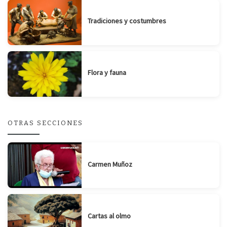
Tradiciones y costumbres
Flora y fauna
OTRAS SECCIONES
Carmen Muñoz
Cartas al olmo