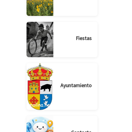
Fiestas
Ayuntamiento