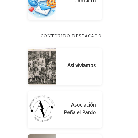
Contacto
CONTENIDO DESTACADO
Así vivíamos
Asociación
Peña el Pardo