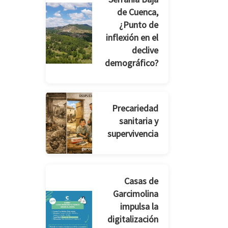
de Cuenca,
¿Punto de
inflexión en el
declive
demográfico?
Precariedad
sanitaria y
supervivencia
Casas de
Garcimolina
impulsa la
digitalización