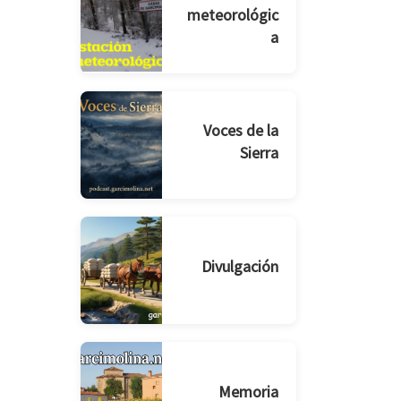
meteorológic
a
Voces de la
Sierra
Divulgación
Memoria