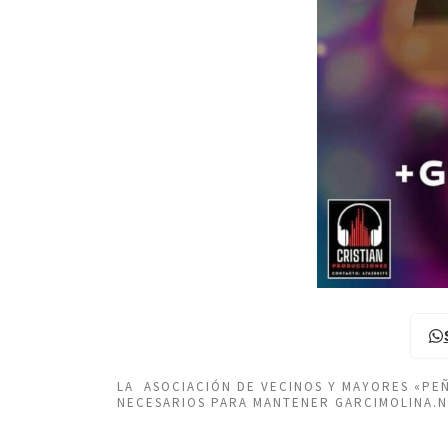
LA ASOCIACIÓN DE VECINOS Y MAYORES «P
NECESARIOS PARA MANTENER GARCIMOLINA.