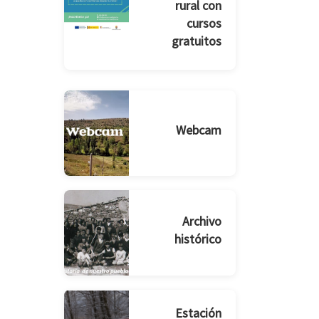
rural con
cursos
gratuitos
Webcam
Archivo
histórico
Estación