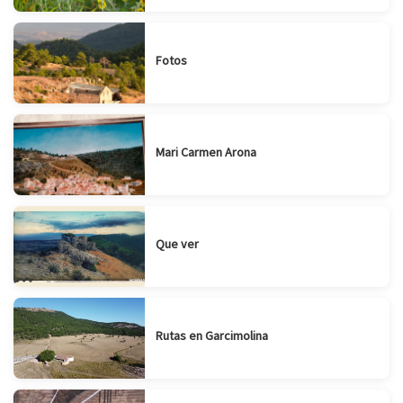
Fotos
Mari Carmen Arona
Que ver
Rutas en Garcimolina