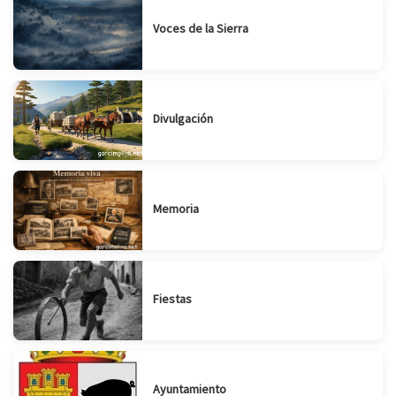
Voces de la Sierra
Divulgación
Memoria
Fiestas
Ayuntamiento