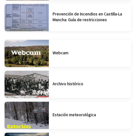
Prevención de Incendios en Castilla-La
Mancha: Guía de restricciones
Webcam
Archivo histórico
Estación meteorológica