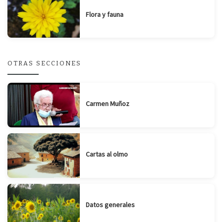
Flora y fauna
OTRAS SECCIONES
Carmen Muñoz
Cartas al olmo
Datos generales