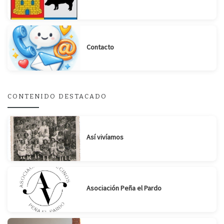
Contacto
Suscribirse
Compartir
CONTENIDO DESTACADO
Así vivíamos
Asociación Peña el Pardo