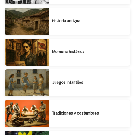
Historia antigua
Memoria histórica
Juegos infantiles
Tradiciones y costumbres