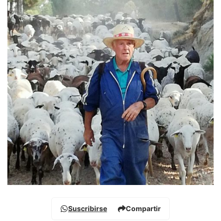
Suscribirse
Compartir