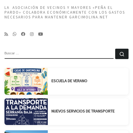
LA ASOCIACIÓN DE VECINOS Y MAYORES «PEÑA EL
PARDO» COLABORA ECONÓMICAMENTE CON LOS GASTOS
NECESARIOS PARA MANTENER GARCIMOLINA.NET
BUSCAR
Bu
ESCUELA DE VERANO
NUEVOS SERVICIOS DE TRANSPORTE