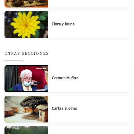
Flora y fauna
OTRAS SECCIONES
Carmen Muñoz
Cartas al olmo