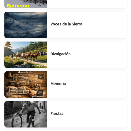
Voces de la Sierra
Divulgación
Memoria
Fiestas