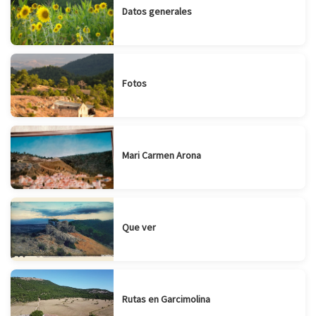
Datos generales
Fotos
Mari Carmen Arona
Que ver
Rutas en Garcimolina