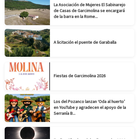
La Asociación de Mujeres El Sabinarejo
de Casas de Garcimolina se encargará
de la barra en la Rome...
A licitación el puente de Garaballa
Fiestas de Garcimolina 2026
Los del Pozanco lanzan ‘Oda al huerto’
en YouTube y agradecen el apoyo de la
Serranía B...