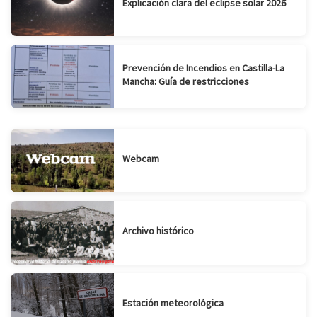
Explicación clara del eclipse solar 2026
Prevención de Incendios en Castilla-La
Mancha: Guía de restricciones
Webcam
Archivo histórico
Estación meteorológica