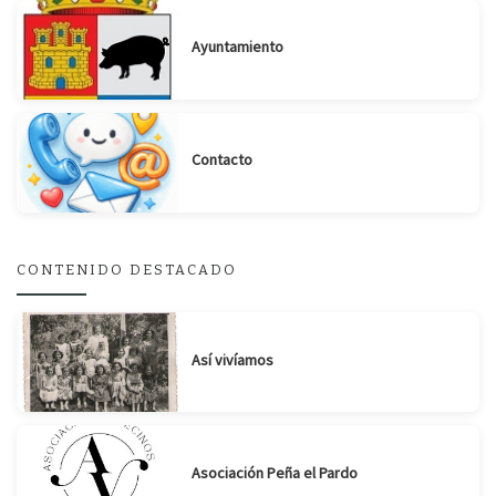
Ayuntamiento
Contacto
Suscribirse
Compartir
CONTENIDO DESTACADO
Así vivíamos
Asociación Peña el Pardo