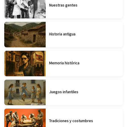
Nuestras gentes
Historia antigua
Memoria histórica
Juegos infantiles
Tradiciones y costumbres