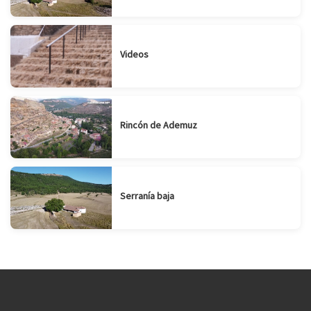
Videos
Rincón de Ademuz
Serranía baja