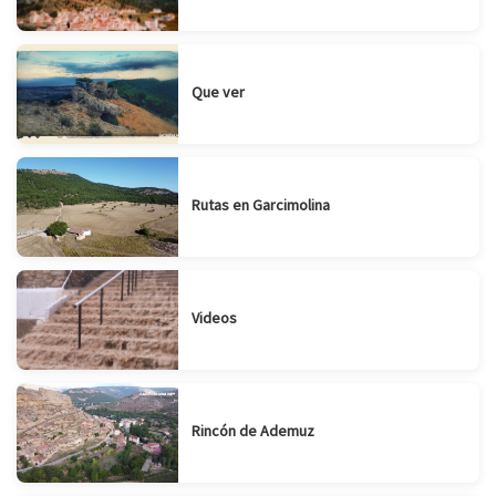
Que ver
Rutas en Garcimolina
Videos
Rincón de Ademuz