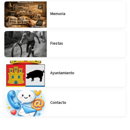
Memoria
Fiestas
Ayuntamiento
Contacto