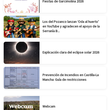
Fiestas de Garcimolina 2026
Los del Pozanco lanzan ‘Oda al huerto’
en YouTube y agradecen el apoyo de la
Serranía B...
Explicación clara del eclipse solar 2026
Prevención de Incendios en Castilla-La
Mancha: Guía de restricciones
Webcam