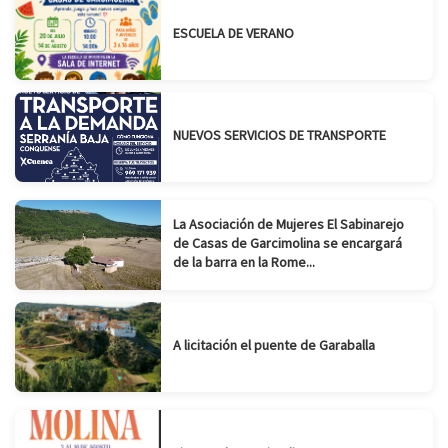
ESCUELA DE VERANO
NUEVOS SERVICIOS DE TRANSPORTE
La Asociación de Mujeres El Sabinarejo
de Casas de Garcimolina se encargará
de la barra en la Rome...
A licitación el puente de Garaballa