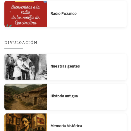
Radio Pozanco
DIVULGACIÓN
Nuestras gentes
Historia antigua
Memoria histórica