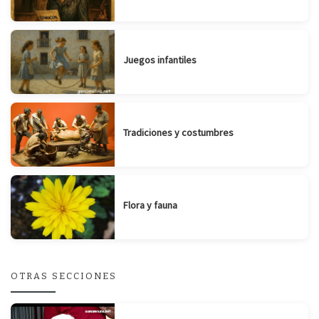
Juegos infantiles
Tradiciones y costumbres
Flora y fauna
OTRAS SECCIONES