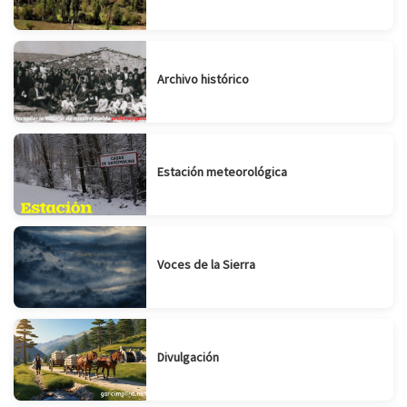
Archivo histórico
Estación meteorológica
Voces de la Sierra
Divulgación