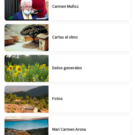
Carmen Muñoz
Cartas al olmo
Datos generales
Fotos
Mari Carmen Arona