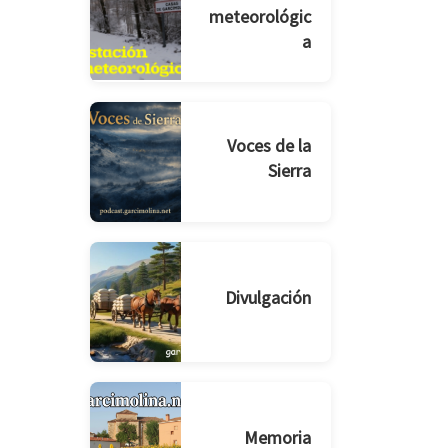
meteorológic
a
Voces de la
Sierra
Divulgación
Memoria