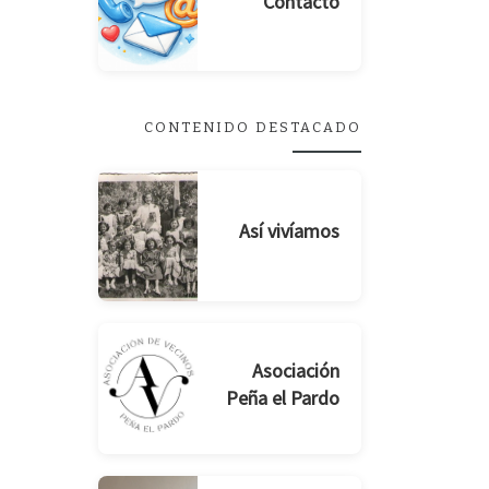
Contacto
CONTENIDO DESTACADO
Así vivíamos
Asociación
Peña el Pardo