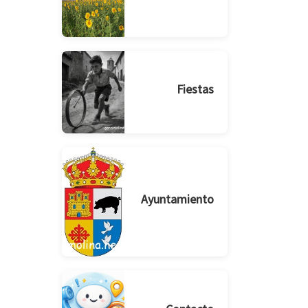
Fiestas
Ayuntamiento