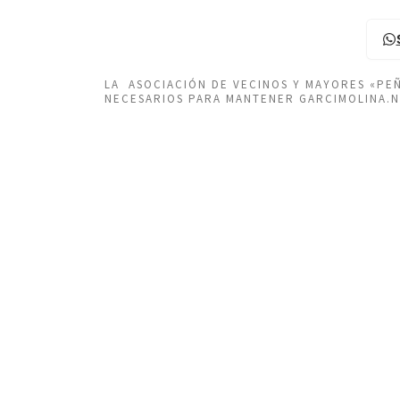
LA ASOCIACIÓN DE VECINOS Y MAYORES «P
NECESARIOS PARA MANTENER GARCIMOLINA.