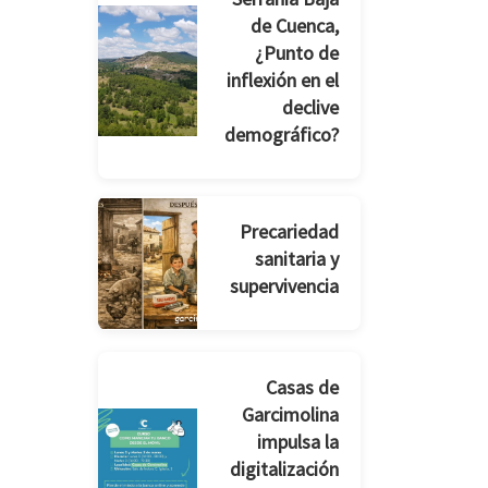
de Cuenca,
¿Punto de
inflexión en el
declive
demográfico?
Precariedad
sanitaria y
supervivencia
Casas de
Garcimolina
impulsa la
digitalización