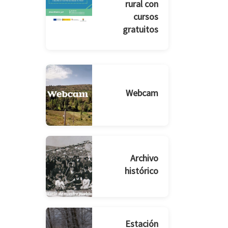
rural con
cursos
gratuitos
Webcam
Archivo
histórico
Estación