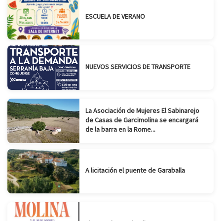
ESCUELA DE VERANO
NUEVOS SERVICIOS DE TRANSPORTE
La Asociación de Mujeres El Sabinarejo
de Casas de Garcimolina se encargará
de la barra en la Rome...
A licitación el puente de Garaballa