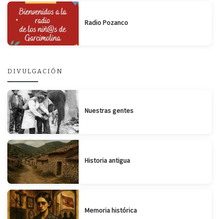
Radio Pozanco
DIVULGACIÓN
Nuestras gentes
Historia antigua
Memoria histórica