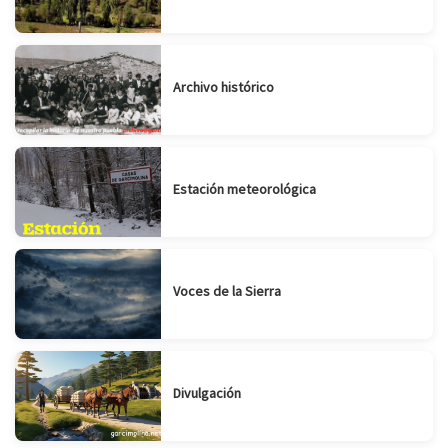
Archivo histórico
Estación meteorológica
Voces de la Sierra
Divulgación