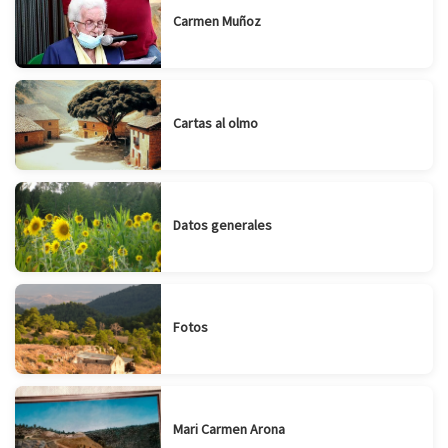
Carmen Muñoz
Cartas al olmo
Datos generales
Fotos
Mari Carmen Arona