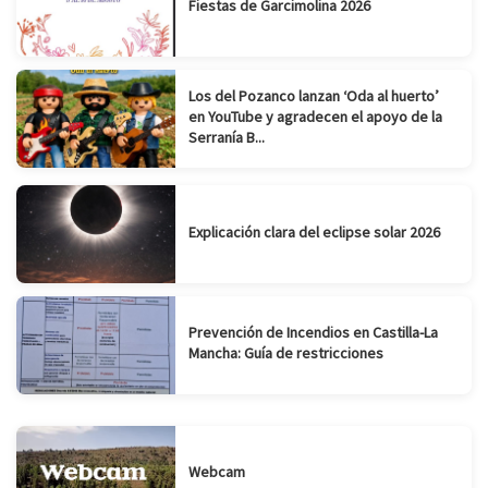
Fiestas de Garcimolina 2026
Los del Pozanco lanzan ‘Oda al huerto’
en YouTube y agradecen el apoyo de la
Serranía B...
Explicación clara del eclipse solar 2026
Prevención de Incendios en Castilla-La
Mancha: Guía de restricciones
Webcam