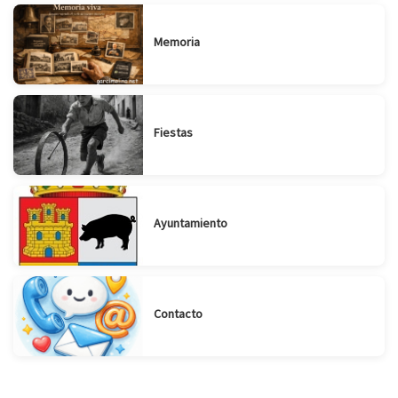
Memoria
Fiestas
Ayuntamiento
Contacto