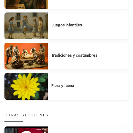
Juegos infantiles
Tradiciones y costumbres
Flora y fauna
OTRAS SECCIONES