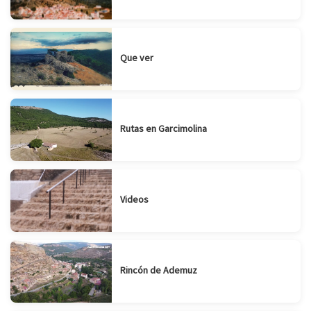
Que ver
Rutas en Garcimolina
Videos
Rincón de Ademuz