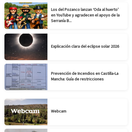
Los del Pozanco lanzan ‘Oda al huerto’
en YouTube y agradecen el apoyo de la
Serranía B...
Explicación clara del eclipse solar 2026
Prevención de Incendios en Castilla-La
Mancha: Guía de restricciones
Webcam