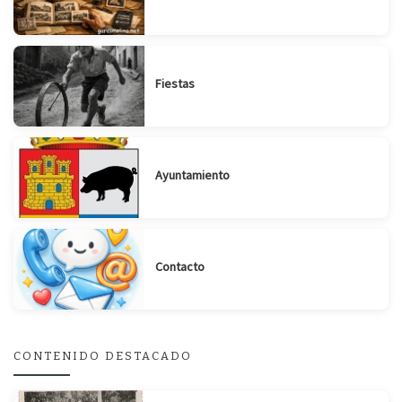
Fiestas
Ayuntamiento
Contacto
CONTENIDO DESTACADO
Suscribirse
Compartir