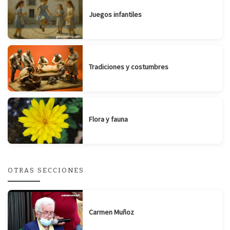
Juegos infantiles
Tradiciones y costumbres
Flora y fauna
OTRAS SECCIONES
Carmen Muñoz