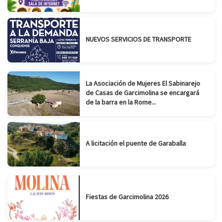
NUEVOS SERVICIOS DE TRANSPORTE
La Asociación de Mujeres El Sabinarejo
de Casas de Garcimolina se encargará
de la barra en la Rome...
A licitación el puente de Garaballa
Fiestas de Garcimolina 2026