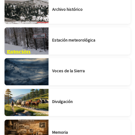
Archivo histórico
Estación meteorológica
Voces de la Sierra
Divulgación
Memoria