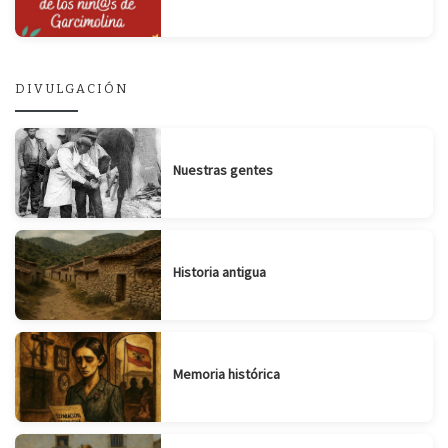
DIVULGACIÓN
Nuestras gentes
Historia antigua
Memoria histórica