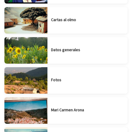
Cartas al olmo
Datos generales
Fotos
Mari Carmen Arona