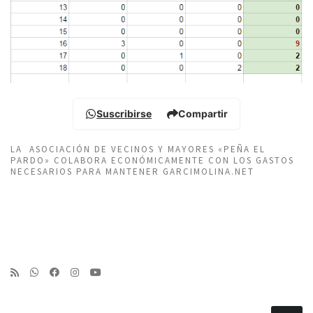
Suscribirse
Compartir
LA ASOCIACIÓN DE VECINOS Y MAYORES «PEÑA EL
PARDO» COLABORA ECONÓMICAMENTE CON LOS GASTOS
NECESARIOS PARA MANTENER GARCIMOLINA.NET
BUSCAR