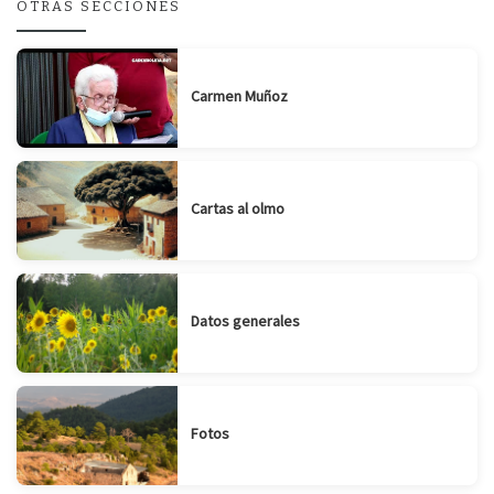
OTRAS SECCIONES
Carmen Muñoz
Cartas al olmo
Datos generales
Fotos