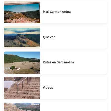
Mari Carmen Arona
Que ver
Rutas en Garcimolina
Videos