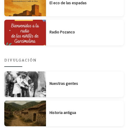
El eco de las espadas
Radio Pozanco
DIVULGACIÓN
Nuestras gentes
Historia antigua