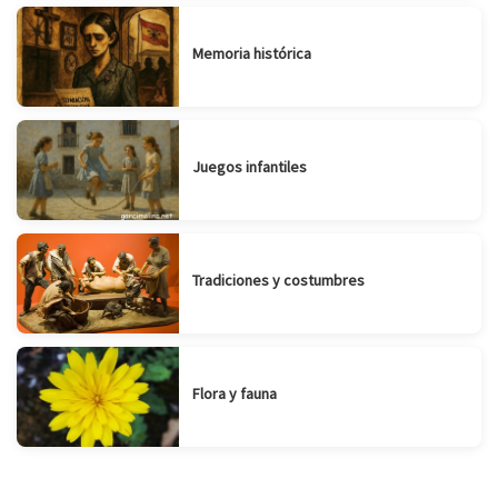
Memoria histórica
Juegos infantiles
Tradiciones y costumbres
Flora y fauna