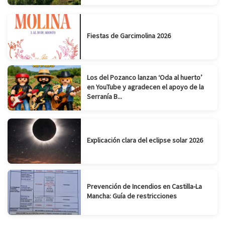
Fiestas de Garcimolina 2026
Los del Pozanco lanzan ‘Oda al huerto’
en YouTube y agradecen el apoyo de la
Serranía B...
Explicación clara del eclipse solar 2026
Prevención de Incendios en Castilla-La
Mancha: Guía de restricciones