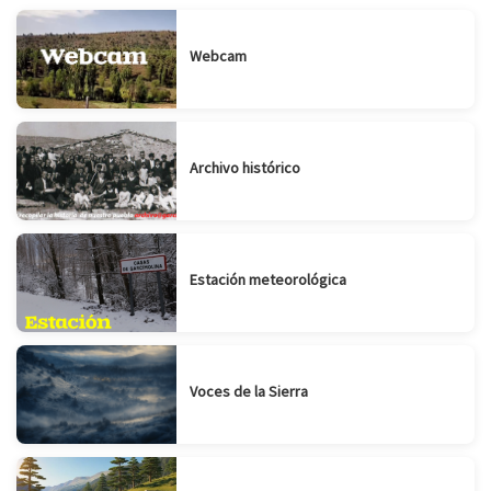
Webcam
Archivo histórico
Estación meteorológica
Voces de la Sierra