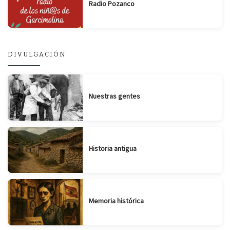
Radio Pozanco
DIVULGACIÓN
Nuestras gentes
Historia antigua
Memoria histórica