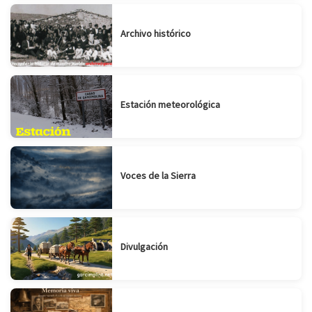
Archivo histórico
Estación meteorológica
Voces de la Sierra
Divulgación