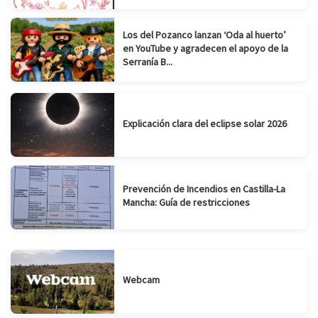
Los del Pozanco lanzan ‘Oda al huerto’
en YouTube y agradecen el apoyo de la
Serranía B...
Explicación clara del eclipse solar 2026
Prevención de Incendios en Castilla-La
Mancha: Guía de restricciones
Webcam