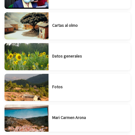
Cartas al olmo
Datos generales
Fotos
Mari Carmen Arona