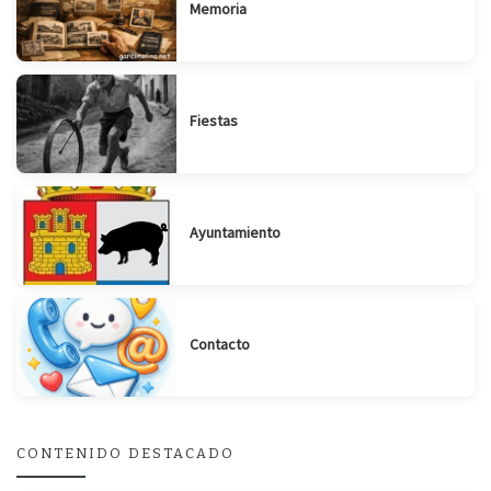
Memoria
Fiestas
Ayuntamiento
Contacto
CONTENIDO DESTACADO