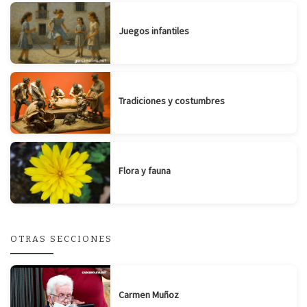
Juegos infantiles
Tradiciones y costumbres
Flora y fauna
OTRAS SECCIONES
Carmen Muñoz