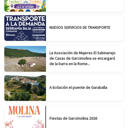
NUEVOS SERVICIOS DE TRANSPORTE
La Asociación de Mujeres El Sabinarejo
de Casas de Garcimolina se encargará
de la barra en la Rome...
A licitación el puente de Garaballa
Fiestas de Garcimolina 2026