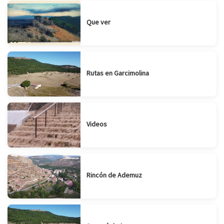
Que ver
Rutas en Garcimolina
Videos
Rincón de Ademuz