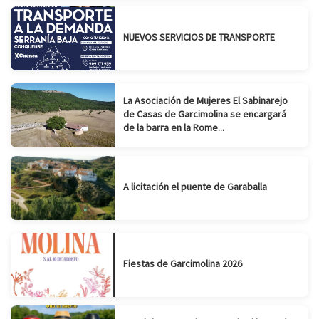
NUEVOS SERVICIOS DE TRANSPORTE
La Asociación de Mujeres El Sabinarejo
de Casas de Garcimolina se encargará
de la barra en la Rome...
A licitación el puente de Garaballa
Fiestas de Garcimolina 2026