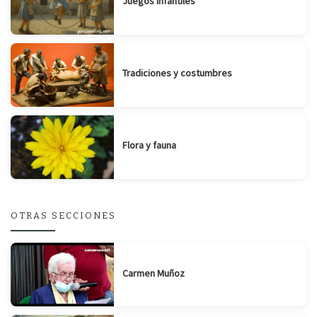
Juegos infantiles
Tradiciones y costumbres
Flora y fauna
OTRAS SECCIONES
Carmen Muñoz