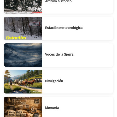
Archivo histórico
Estación meteorológica
Voces de la Sierra
Divulgación
Memoria