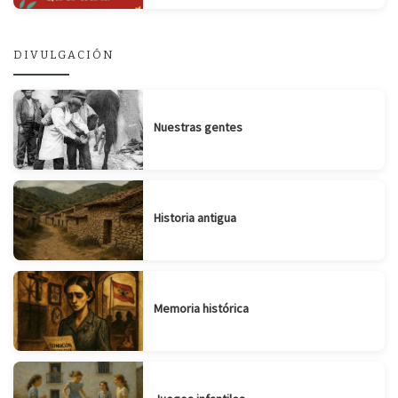
DIVULGACIÓN
Nuestras gentes
Historia antigua
Memoria histórica