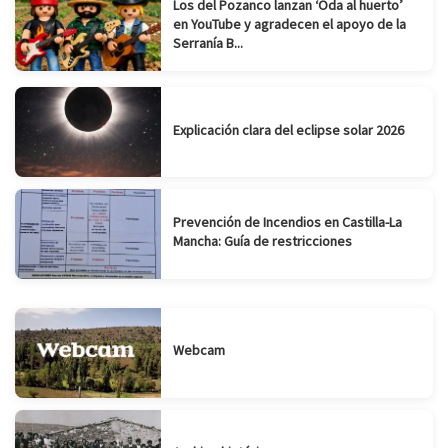
Los del Pozanco lanzan ‘Oda al huerto’
en YouTube y agradecen el apoyo de la
Serranía B...
Explicación clara del eclipse solar 2026
Prevención de Incendios en Castilla-La
Mancha: Guía de restricciones
Webcam