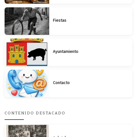
Fiestas
Ayuntamiento
Contacto
CONTENIDO DESTACADO
Suscribirse
Compartir