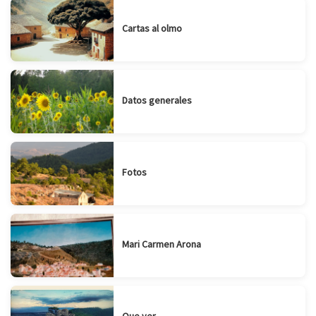
Cartas al olmo
Datos generales
Fotos
Mari Carmen Arona
Que ver