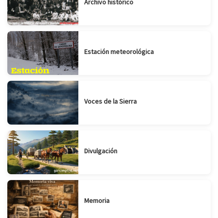
Archivo histórico
Estación meteorológica
Voces de la Sierra
Divulgación
Memoria