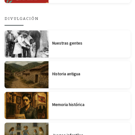
DIVULGACIÓN
Nuestras gentes
Historia antigua
Memoria histórica