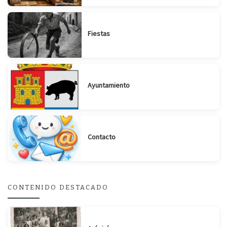
Fiestas
Ayuntamiento
Contacto
CONTENIDO DESTACADO
Suscribirse
Compartir