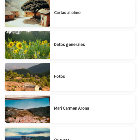
Cartas al olmo
Datos generales
Fotos
Mari Carmen Arona
Que ver