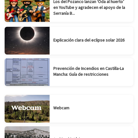
Los del Pozanco lanzan ‘Oda al huerto’
en YouTube y agradecen el apoyo de la
Serranía B...
Explicación clara del eclipse solar 2026
Prevención de Incendios en Castilla-La
Mancha: Guía de restricciones
Webcam