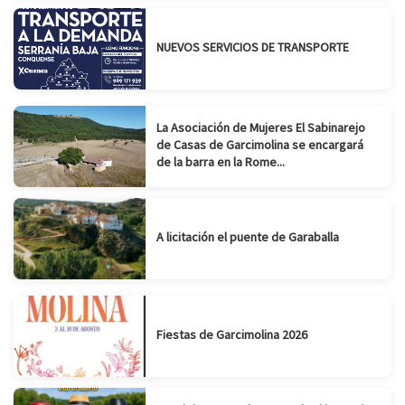
NUEVOS SERVICIOS DE TRANSPORTE
La Asociación de Mujeres El Sabinarejo
de Casas de Garcimolina se encargará
de la barra en la Rome...
A licitación el puente de Garaballa
Fiestas de Garcimolina 2026