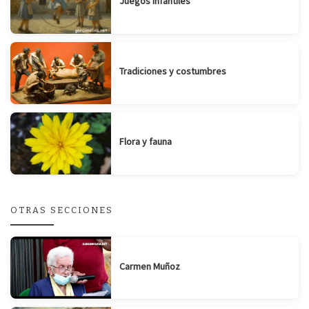
Juegos infantiles
Tradiciones y costumbres
Flora y fauna
OTRAS SECCIONES
Carmen Muñoz