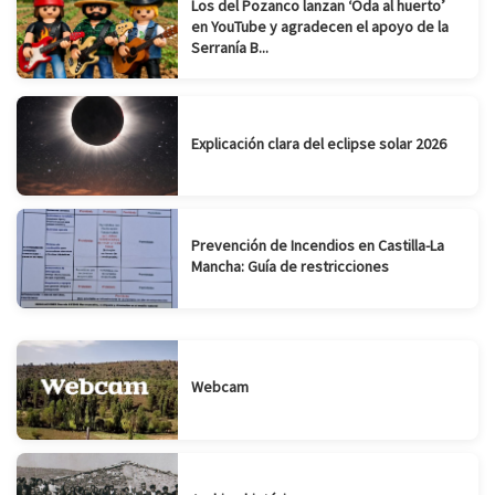
Los del Pozanco lanzan ‘Oda al huerto’
en YouTube y agradecen el apoyo de la
Serranía B...
Explicación clara del eclipse solar 2026
Prevención de Incendios en Castilla-La
Mancha: Guía de restricciones
Webcam