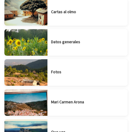
Cartas al olmo
Datos generales
Fotos
Mari Carmen Arona
Que ver