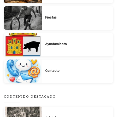
Fiestas
Ayuntamiento
Contacto
CONTENIDO DESTACADO
Suscribirse
Compartir