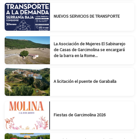
NUEVOS SERVICIOS DE TRANSPORTE
La Asociación de Mujeres El Sabinarejo
de Casas de Garcimolina se encargará
de la barra en la Rome...
A licitación el puente de Garaballa
Fiestas de Garcimolina 2026