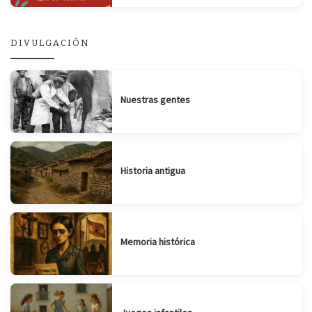
DIVULGACIÓN
Nuestras gentes
Historia antigua
Memoria histórica