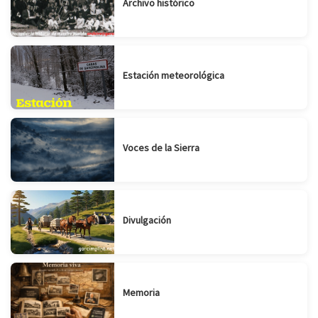
Archivo histórico
Estación meteorológica
Voces de la Sierra
Divulgación
Memoria