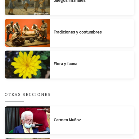
Juegos infantiles
Tradiciones y costumbres
Flora y fauna
OTRAS SECCIONES
Carmen Muñoz