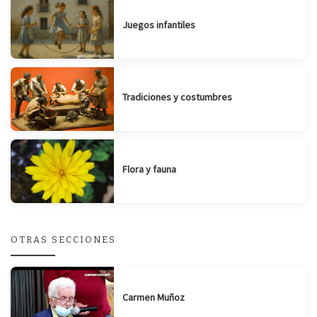
Juegos infantiles
Tradiciones y costumbres
Flora y fauna
OTRAS SECCIONES
Carmen Muñoz