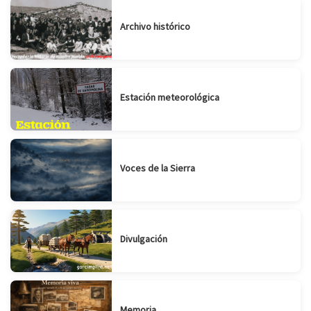
Archivo histórico
Estación meteorológica
Voces de la Sierra
Divulgación
Memoria