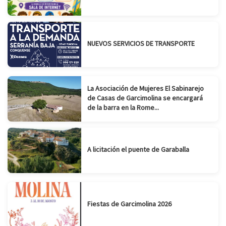
NUEVOS SERVICIOS DE TRANSPORTE
La Asociación de Mujeres El Sabinarejo
de Casas de Garcimolina se encargará
de la barra en la Rome...
A licitación el puente de Garaballa
Fiestas de Garcimolina 2026