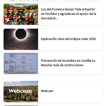
Los del Pozanco lanzan ‘Oda al huerto’
en YouTube y agradecen el apoyo de la
Serranía B...
Explicación clara del eclipse solar 2026
Prevención de Incendios en Castilla-La
Mancha: Guía de restricciones
Webcam