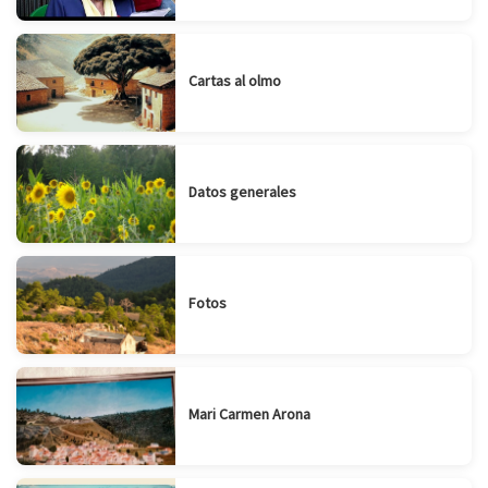
Cartas al olmo
Datos generales
Fotos
Mari Carmen Arona