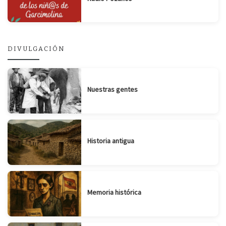
DIVULGACIÓN
Nuestras gentes
Historia antigua
Memoria histórica