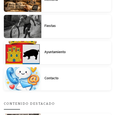
Fiestas
Ayuntamiento
Contacto
CONTENIDO DESTACADO
Suscribirse
Compartir