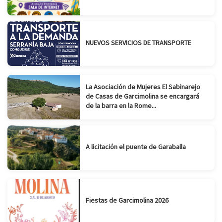
NUEVOS SERVICIOS DE TRANSPORTE
La Asociación de Mujeres El Sabinarejo
de Casas de Garcimolina se encargará
de la barra en la Rome...
A licitación el puente de Garaballa
Fiestas de Garcimolina 2026