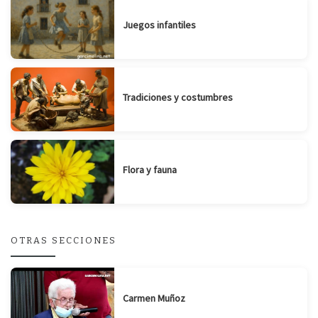
Juegos infantiles
Tradiciones y costumbres
Flora y fauna
OTRAS SECCIONES
Carmen Muñoz