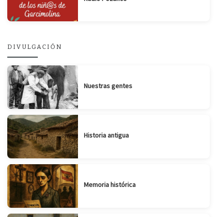
DIVULGACIÓN
Nuestras gentes
Historia antigua
Memoria histórica