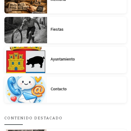
Fiestas
Ayuntamiento
Contacto
CONTENIDO DESTACADO
Suscribirse
Compartir