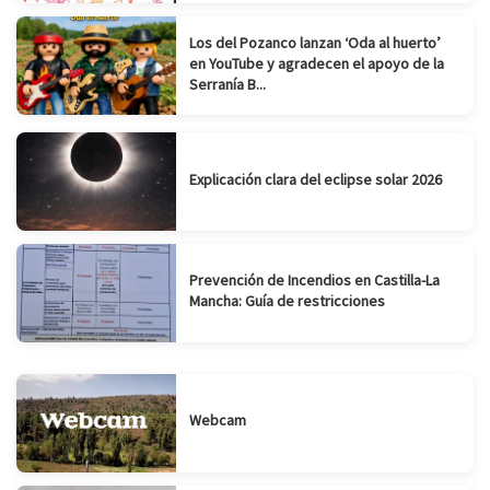
Los del Pozanco lanzan ‘Oda al huerto’
en YouTube y agradecen el apoyo de la
Serranía B...
Explicación clara del eclipse solar 2026
Prevención de Incendios en Castilla-La
Mancha: Guía de restricciones
Webcam