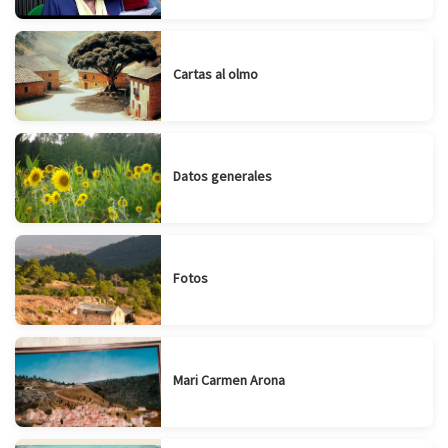
Cartas al olmo
Datos generales
Fotos
Mari Carmen Arona