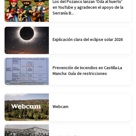
Los del Pozanco lanzan ‘Oda al huerto’
en YouTube y agradecen el apoyo de la
Serranía B...
Explicación clara del eclipse solar 2026
Prevención de Incendios en Castilla-La
Mancha: Guía de restricciones
Webcam