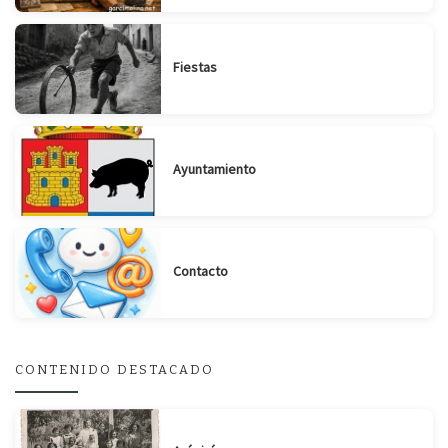
Fiestas
Ayuntamiento
Contacto
CONTENIDO DESTACADO
Suscribirse
Compartir