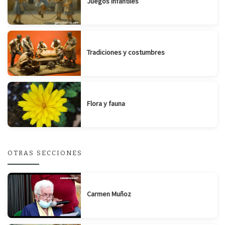
Juegos infantiles
Tradiciones y costumbres
Flora y fauna
OTRAS SECCIONES
Carmen Muñoz