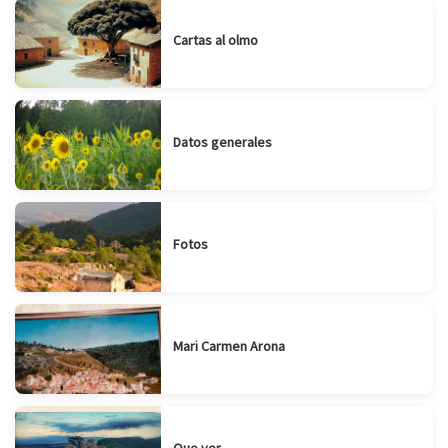
Cartas al olmo
Datos generales
Fotos
Mari Carmen Arona