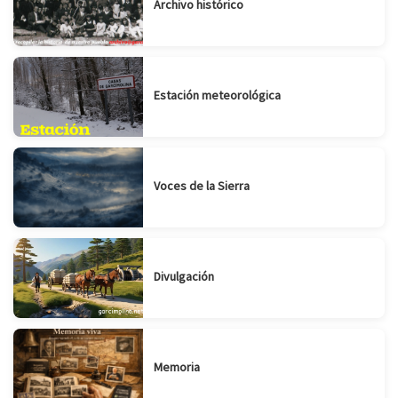
Archivo histórico
Estación meteorológica
Voces de la Sierra
Divulgación
Memoria