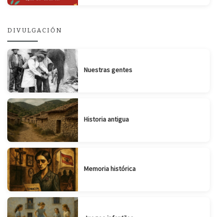
DIVULGACIÓN
Nuestras gentes
Historia antigua
Memoria histórica