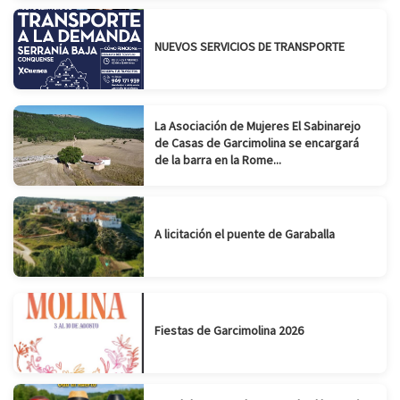
NUEVOS SERVICIOS DE TRANSPORTE
La Asociación de Mujeres El Sabinarejo
de Casas de Garcimolina se encargará
de la barra en la Rome...
A licitación el puente de Garaballa
Fiestas de Garcimolina 2026