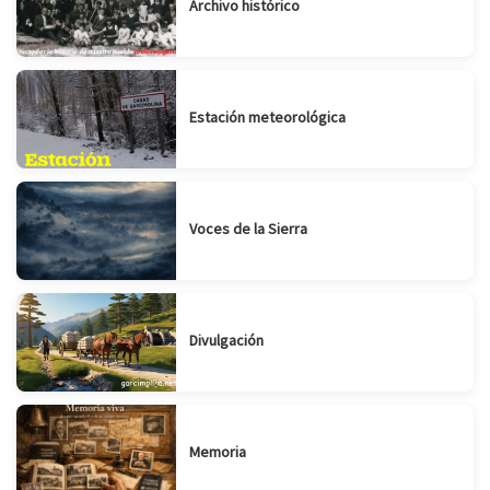
Archivo histórico
Estación meteorológica
Voces de la Sierra
Divulgación
Memoria