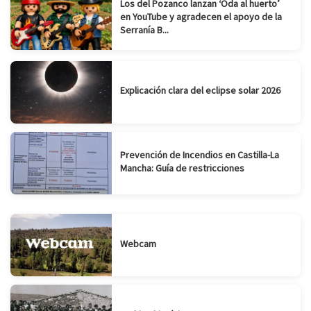
Los del Pozanco lanzan ‘Oda al huerto’
en YouTube y agradecen el apoyo de la
Serranía B...
Explicación clara del eclipse solar 2026
Prevención de Incendios en Castilla-La
Mancha: Guía de restricciones
Webcam