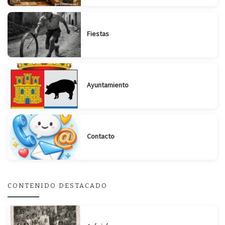
Fiestas
Ayuntamiento
Contacto
CONTENIDO DESTACADO
Suscribirse
Compartir