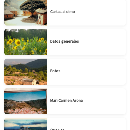
Cartas al olmo
Datos generales
Fotos
Mari Carmen Arona