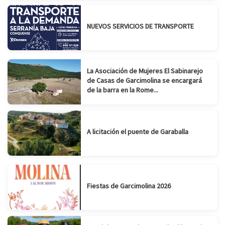
NUEVOS SERVICIOS DE TRANSPORTE
La Asociación de Mujeres El Sabinarejo
de Casas de Garcimolina se encargará
de la barra en la Rome...
A licitación el puente de Garaballa
Fiestas de Garcimolina 2026