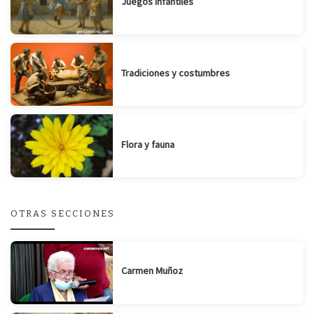
Juegos infantiles
Tradiciones y costumbres
Flora y fauna
OTRAS SECCIONES
Carmen Muñoz