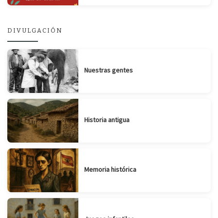
DIVULGACIÓN
Nuestras gentes
Historia antigua
Memoria histórica