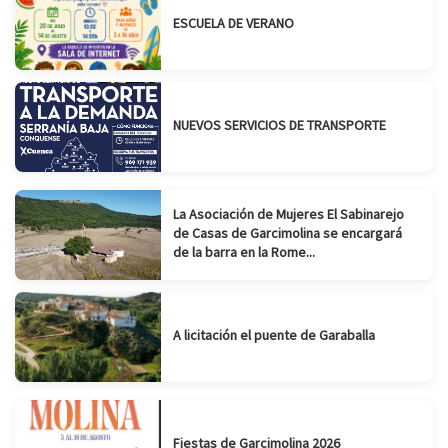
ESCUELA DE VERANO
NUEVOS SERVICIOS DE TRANSPORTE
La Asociación de Mujeres El Sabinarejo
de Casas de Garcimolina se encargará
de la barra en la Rome...
A licitación el puente de Garaballa
Fiestas de Garcimolina 2026