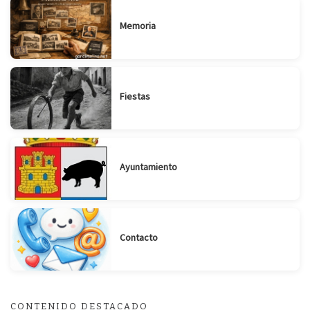
Memoria
Fiestas
Ayuntamiento
Contacto
CONTENIDO DESTACADO