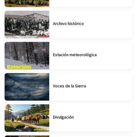
Archivo histórico
Estación meteorológica
Voces de la Sierra
Divulgación