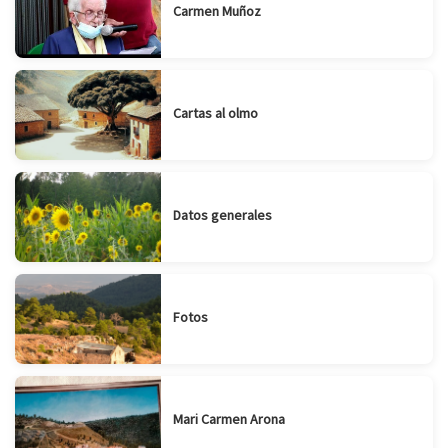
Carmen Muñoz
Cartas al olmo
Datos generales
Fotos
Mari Carmen Arona