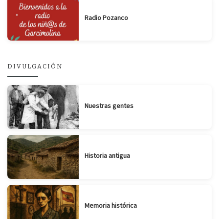
Radio Pozanco
DIVULGACIÓN
Nuestras gentes
Historia antigua
Memoria histórica