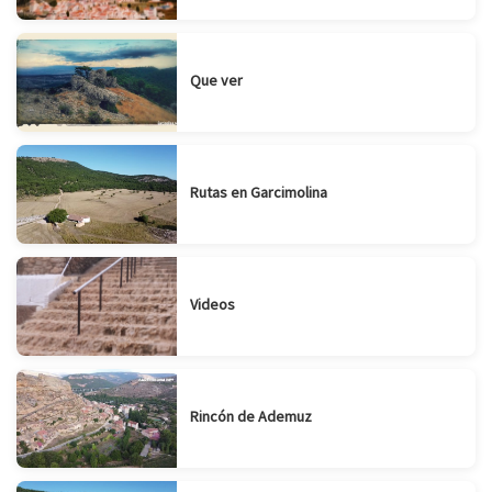
Que ver
Rutas en Garcimolina
Videos
Rincón de Ademuz