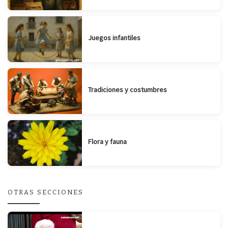
Juegos infantiles
Tradiciones y costumbres
Flora y fauna
OTRAS SECCIONES