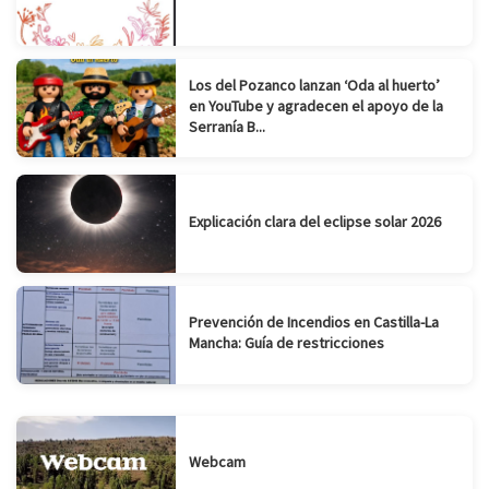
Los del Pozanco lanzan ‘Oda al huerto’
en YouTube y agradecen el apoyo de la
Serranía B...
Explicación clara del eclipse solar 2026
Prevención de Incendios en Castilla-La
Mancha: Guía de restricciones
Webcam