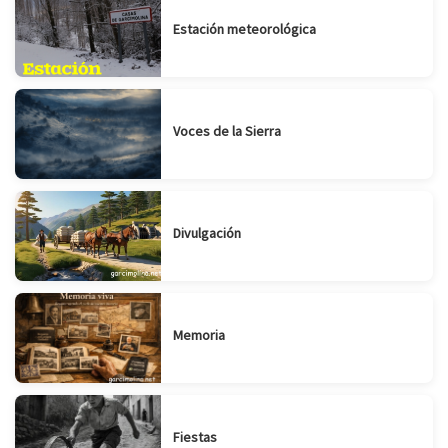
Estación meteorológica
Voces de la Sierra
Divulgación
Memoria
Fiestas