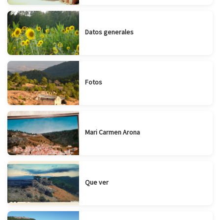
Datos generales
Fotos
Mari Carmen Arona
Que ver