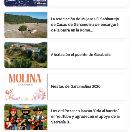
La Asociación de Mujeres El Sabinarejo
de Casas de Garcimolina se encargará
de la barra en la Rome...
A licitación el puente de Garaballa
Fiestas de Garcimolina 2026
Los del Pozanco lanzan ‘Oda al huerto’
en YouTube y agradecen el apoyo de la
Serranía B...