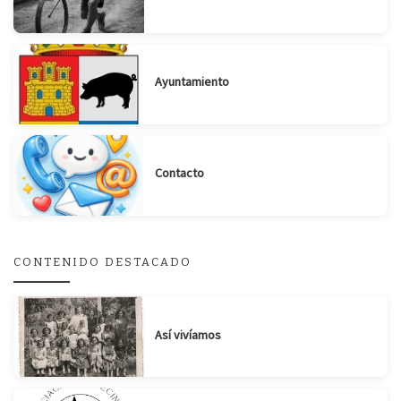
Ayuntamiento
Suscribirse
Compartir
Contacto
CONTENIDO DESTACADO
Así vivíamos