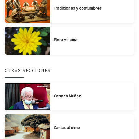
Tradiciones y costumbres
Flora y fauna
OTRAS SECCIONES
Carmen Muñoz
Cartas al olmo