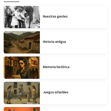
Nuestras gentes
Historia antigua
Memoria histórica
Juegos infantiles