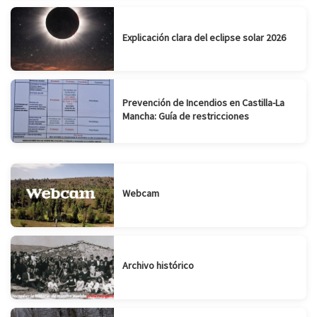
Explicación clara del eclipse solar 2026
Prevención de Incendios en Castilla-La
Mancha: Guía de restricciones
Webcam
Archivo histórico