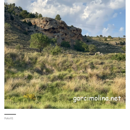
Foto 01