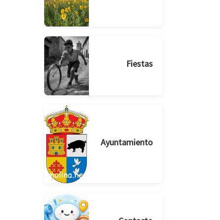
Fiestas
Ayuntamiento