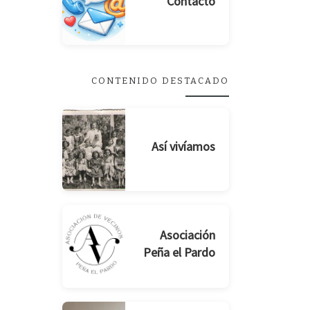
Contacto
CONTENIDO DESTACADO
Así vivíamos
Asociación
Peña el Pardo