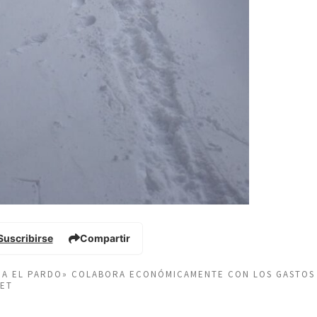
Suscribirse
Compartir
EÑA EL PARDO» COLABORA ECONÓMICAMENTE CON LOS GASTOS
NET