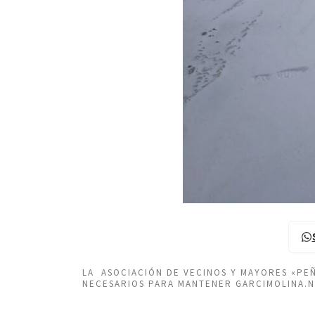
LA ASOCIACIÓN DE VECINOS Y MAYORES «P
NECESARIOS PARA MANTENER GARCIMOLINA.