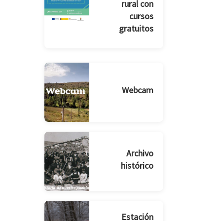
rural con
cursos
gratuitos
Webcam
Archivo
histórico
Estación