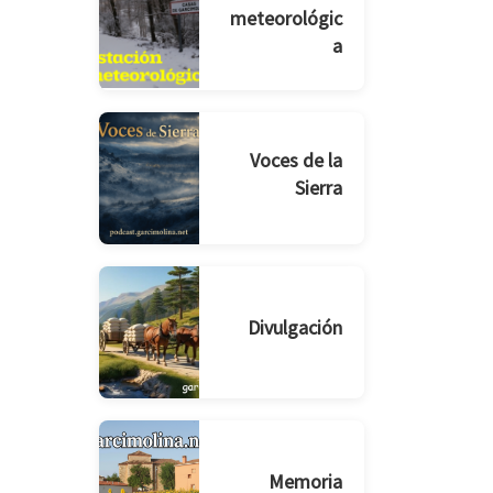
meteorológic
a
Voces de la
Sierra
Divulgación
Memoria