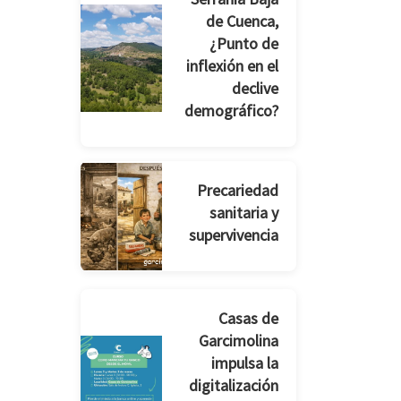
de Cuenca,
¿Punto de
inflexión en el
declive
demográfico?
Precariedad
sanitaria y
supervivencia
Casas de
Garcimolina
impulsa la
digitalización