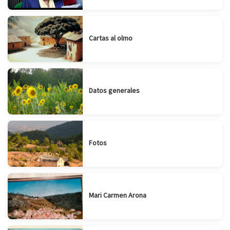
Cartas al olmo
Datos generales
Fotos
Mari Carmen Arona