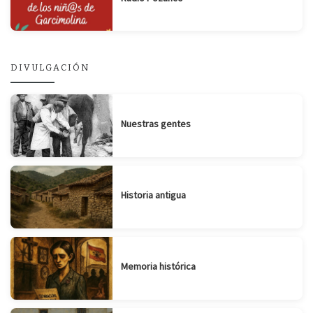
DIVULGACIÓN
Nuestras gentes
Historia antigua
Memoria histórica