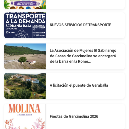
NUEVOS SERVICIOS DE TRANSPORTE
La Asociación de Mujeres El Sabinarejo
de Casas de Garcimolina se encargará
de la barra en la Rome...
A licitación el puente de Garaballa
Fiestas de Garcimolina 2026