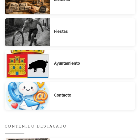
Fiestas
Ayuntamiento
Contacto
CONTENIDO DESTACADO
Suscribirse
Compartir