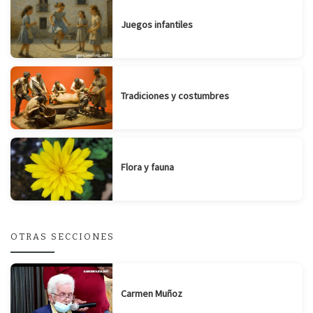
Juegos infantiles
Tradiciones y costumbres
Flora y fauna
OTRAS SECCIONES
Carmen Muñoz