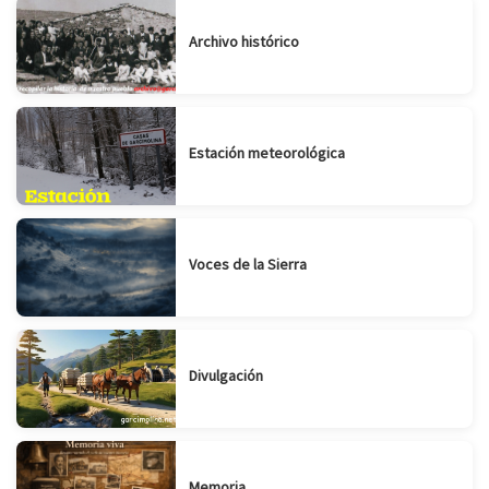
Archivo histórico
Estación meteorológica
Voces de la Sierra
Divulgación
Memoria