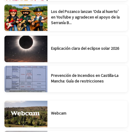
Los del Pozanco lanzan ‘Oda al huerto’
en YouTube y agradecen el apoyo de la
Serranía B...
Explicación clara del eclipse solar 2026
Prevención de Incendios en Castilla-La
Mancha: Guía de restricciones
Webcam