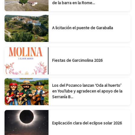
de la barra en la Rome...
A licitación el puente de Garaballa
Fiestas de Garcimolina 2026
Los del Pozanco lanzan ‘Oda al huerto’
en YouTube y agradecen el apoyo de la
Serranía B...
Explicación clara del eclipse solar 2026