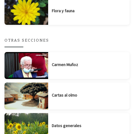
Flora y fauna
OTRAS SECCIONES
Carmen Muñoz
Cartas al olmo
Datos generales