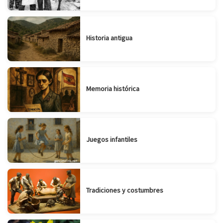
Historia antigua
Memoria histórica
Juegos infantiles
Tradiciones y costumbres