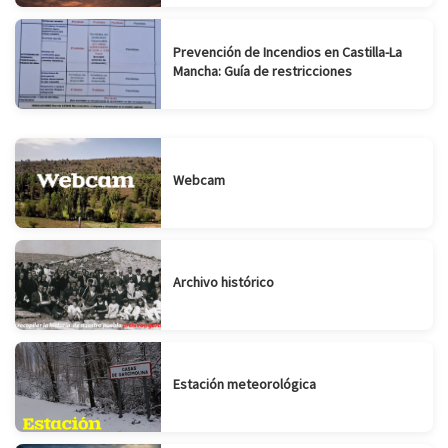
Prevención de Incendios en Castilla-La
Mancha: Guía de restricciones
Webcam
Archivo histórico
Estación meteorológica