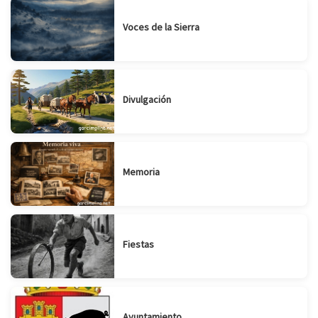
Voces de la Sierra
Divulgación
Memoria
Fiestas
Ayuntamiento