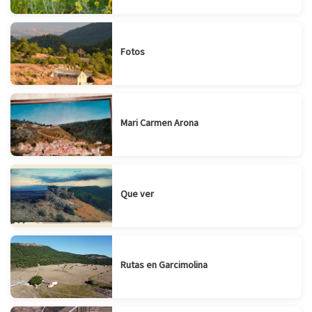
Fotos
Mari Carmen Arona
Que ver
Rutas en Garcimolina