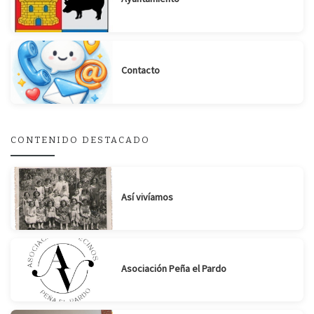
Contacto
Suscribirse
Compartir
CONTENIDO DESTACADO
Así vivíamos
Asociación Peña el Pardo