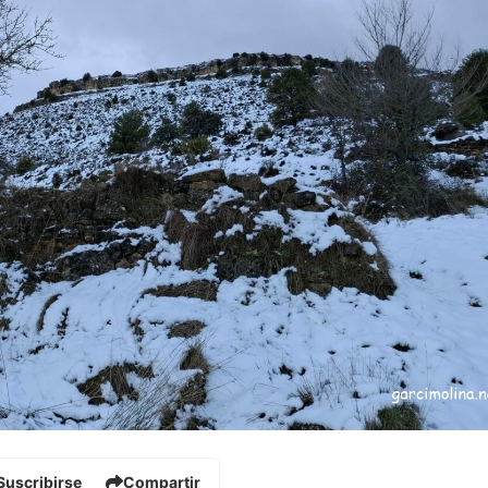
Suscribirse
Compartir