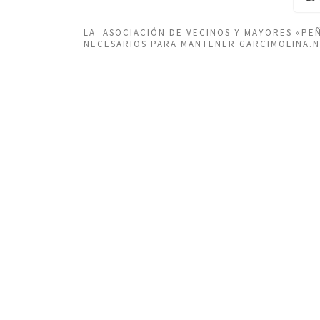
LA ASOCIACIÓN DE VECINOS Y MAYORES «P
NECESARIOS PARA MANTENER GARCIMOLINA.