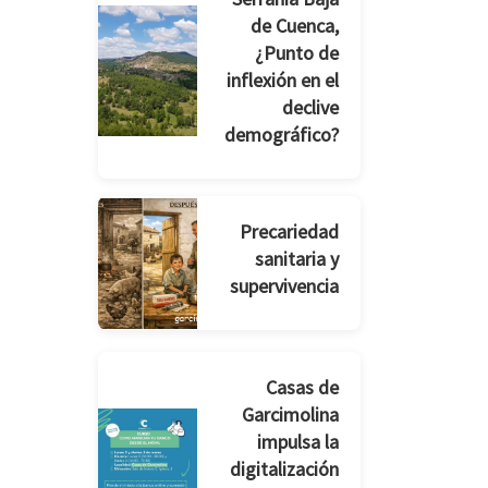
de Cuenca,
¿Punto de
inflexión en el
declive
demográfico?
Precariedad
sanitaria y
supervivencia
Casas de
Garcimolina
impulsa la
digitalización