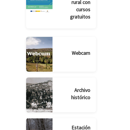
rural con
cursos
gratuitos
Webcam
Archivo
histórico
Estación