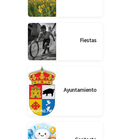
Fiestas
Ayuntamiento