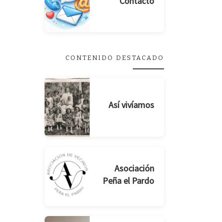
Contacto
CONTENIDO DESTACADO
Así vivíamos
Asociación
Peña el Pardo