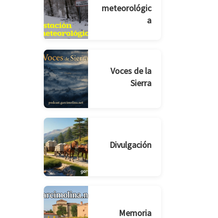
meteorológic
a
Voces de la
Sierra
Divulgación
Memoria