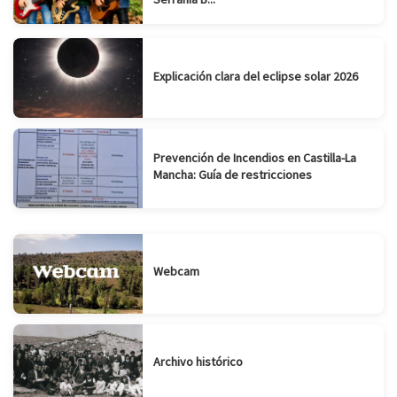
Explicación clara del eclipse solar 2026
Prevención de Incendios en Castilla-La
Mancha: Guía de restricciones
Webcam
Archivo histórico