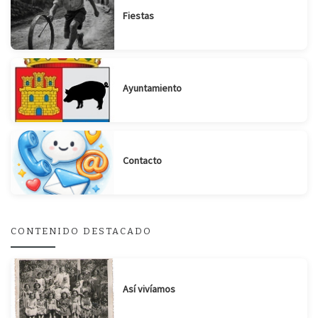
Fiestas
Ayuntamiento
Contacto
CONTENIDO DESTACADO
Así vivíamos
Suscribirse
Compartir