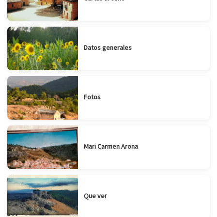
Datos generales
Fotos
Mari Carmen Arona
Que ver