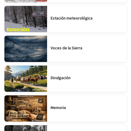
Estación meteorológica
Voces de la Sierra
Divulgación
Memoria