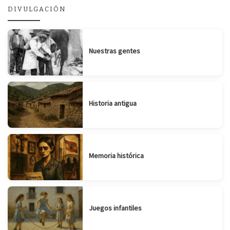
DIVULGACIÓN
Nuestras gentes
Historia antigua
Memoria histórica
Juegos infantiles