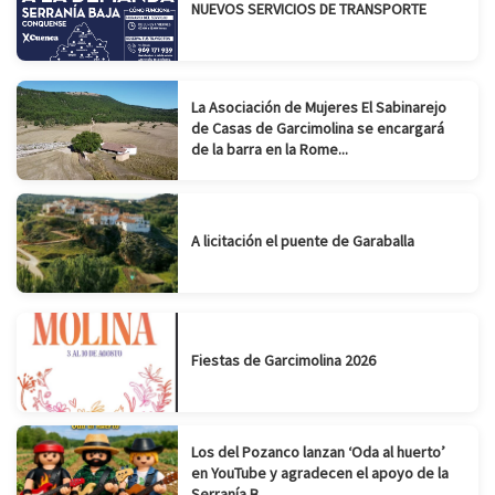
NUEVOS SERVICIOS DE TRANSPORTE
La Asociación de Mujeres El Sabinarejo
de Casas de Garcimolina se encargará
de la barra en la Rome...
A licitación el puente de Garaballa
Fiestas de Garcimolina 2026
Los del Pozanco lanzan ‘Oda al huerto’
en YouTube y agradecen el apoyo de la
Serranía B...