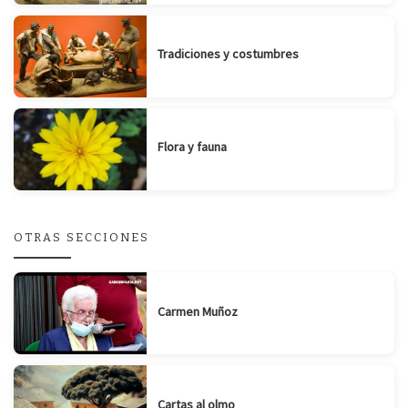
Tradiciones y costumbres
Flora y fauna
OTRAS SECCIONES
Carmen Muñoz
Cartas al olmo