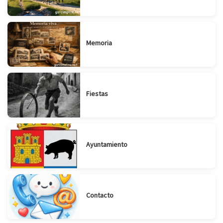
Memoria
Fiestas
Ayuntamiento
Contacto