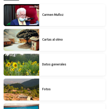
Carmen Muñoz
Cartas al olmo
Datos generales
Fotos