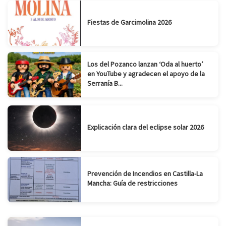
Fiestas de Garcimolina 2026
Los del Pozanco lanzan ‘Oda al huerto’
en YouTube y agradecen el apoyo de la
Serranía B...
Explicación clara del eclipse solar 2026
Prevención de Incendios en Castilla-La
Mancha: Guía de restricciones