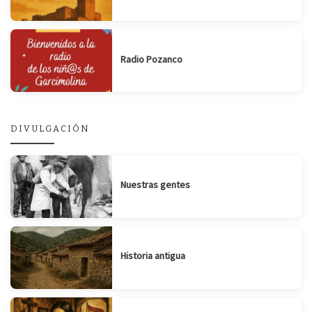
Radio Pozanco
DIVULGACIÓN
Nuestras gentes
Historia antigua