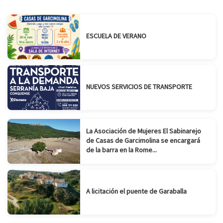
ESCUELA DE VERANO
NUEVOS SERVICIOS DE TRANSPORTE
La Asociación de Mujeres El Sabinarejo
de Casas de Garcimolina se encargará
de la barra en la Rome...
A licitación el puente de Garaballa