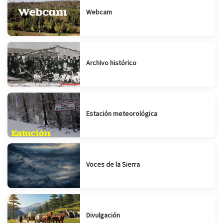
Webcam
Archivo histórico
Estación meteorológica
Voces de la Sierra
Divulgación