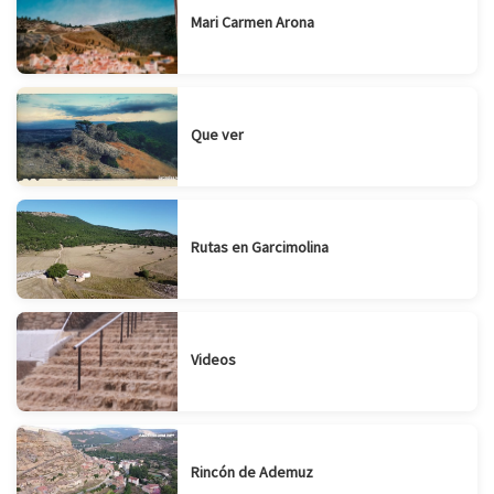
Mari Carmen Arona
Que ver
Rutas en Garcimolina
Videos
Rincón de Ademuz