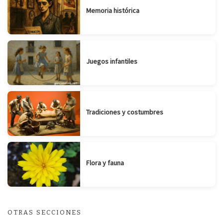
Memoria histórica
Juegos infantiles
Tradiciones y costumbres
Flora y fauna
OTRAS SECCIONES