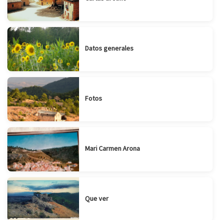
Datos generales
Fotos
Mari Carmen Arona
Que ver