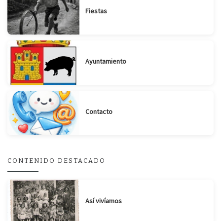
Fiestas
Ayuntamiento
Contacto
CONTENIDO DESTACADO
Así vivíamos
Suscribirse
Compartir