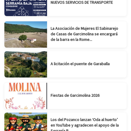
NUEVOS SERVICIOS DE TRANSPORTE
La Asociación de Mujeres El Sabinarejo
de Casas de Garcimolina se encargará
de la barra en la Rome...
A licitación el puente de Garaballa
Fiestas de Garcimolina 2026
Los del Pozanco lanzan ‘Oda al huerto’
en YouTube y agradecen el apoyo de la
Serranía B...