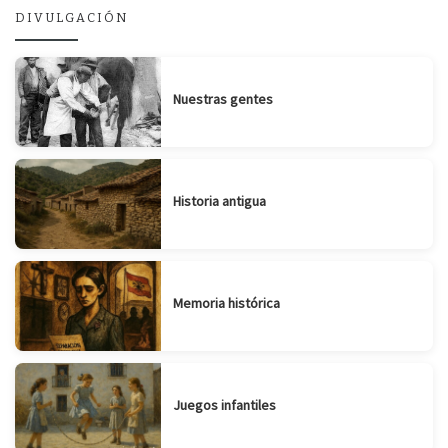
DIVULGACIÓN
Nuestras gentes
Historia antigua
Memoria histórica
Juegos infantiles