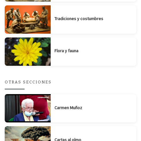
Tradiciones y costumbres
Flora y fauna
OTRAS SECCIONES
Carmen Muñoz
Cartas al olmo