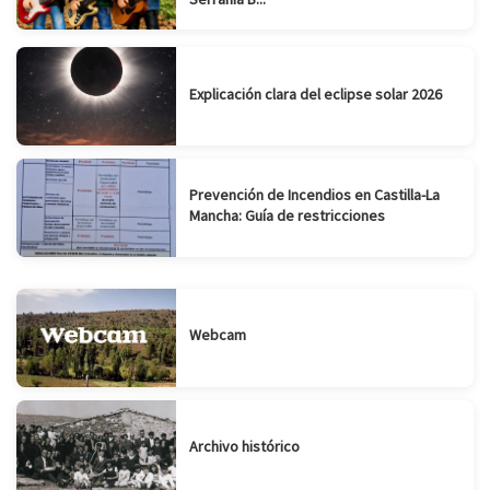
Explicación clara del eclipse solar 2026
Prevención de Incendios en Castilla-La
Mancha: Guía de restricciones
Webcam
Archivo histórico