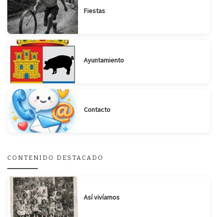
Fiestas
Ayuntamiento
Contacto
CONTENIDO DESTACADO
Así vivíamos
Suscribirse
Compartir