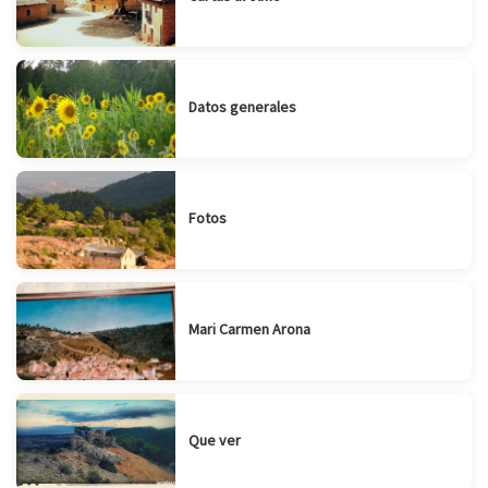
Datos generales
Fotos
Mari Carmen Arona
Que ver