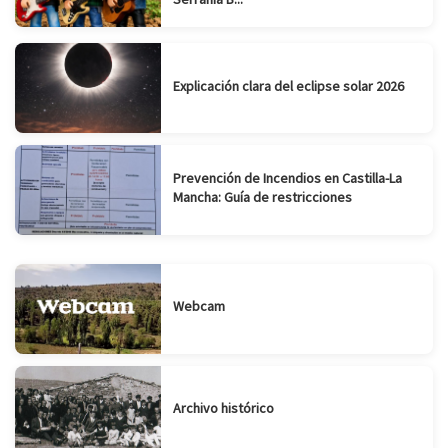
Explicación clara del eclipse solar 2026
Prevención de Incendios en Castilla-La
Mancha: Guía de restricciones
Webcam
Archivo histórico