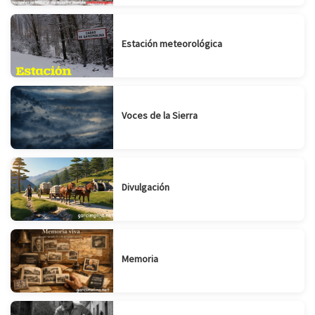
Estación meteorológica
Voces de la Sierra
Divulgación
Memoria