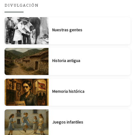
DIVULGACIÓN
Nuestras gentes
Historia antigua
Memoria histórica
Juegos infantiles