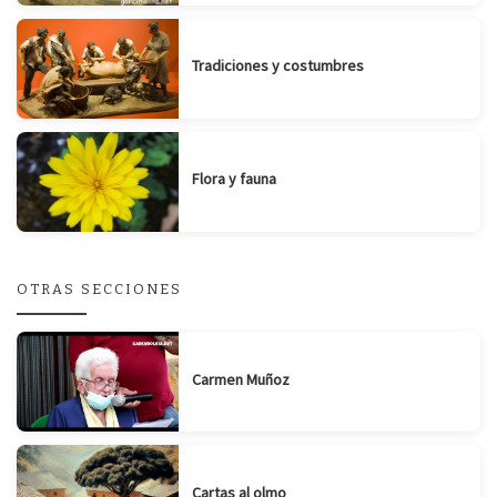
Tradiciones y costumbres
Flora y fauna
OTRAS SECCIONES
Carmen Muñoz
Cartas al olmo