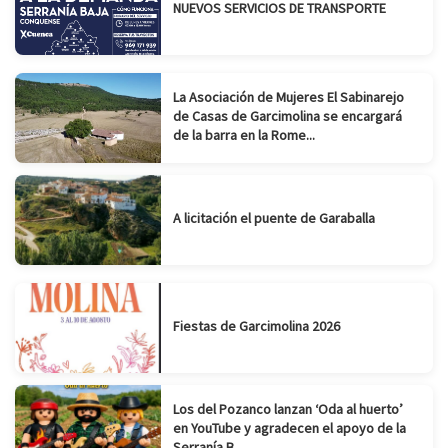
NUEVOS SERVICIOS DE TRANSPORTE
La Asociación de Mujeres El Sabinarejo
de Casas de Garcimolina se encargará
de la barra en la Rome...
A licitación el puente de Garaballa
Fiestas de Garcimolina 2026
Los del Pozanco lanzan ‘Oda al huerto’
en YouTube y agradecen el apoyo de la
Serranía B...