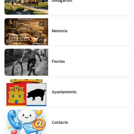
Divulgación
Memoria
Fiestas
Ayuntamiento
Contacto