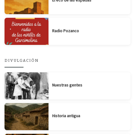
Radio Pozanco
DIVULGACIÓN
Nuestras gentes
Historia antigua