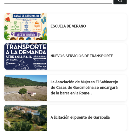
ESCUELA DE VERANO
NUEVOS SERVICIOS DE TRANSPORTE
La Asociación de Mujeres El Sabinarejo
de Casas de Garcimolina se encargará
de la barra en la Rome...
A licitación el puente de Garaballa