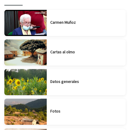
Carmen Muñoz
Cartas al olmo
Datos generales
Fotos