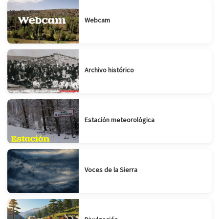
Webcam
Archivo histórico
Estación meteorológica
Voces de la Sierra