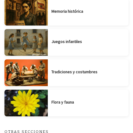
Memoria histórica
Juegos infantiles
Tradiciones y costumbres
Flora y fauna
OTRAS SECCIONES