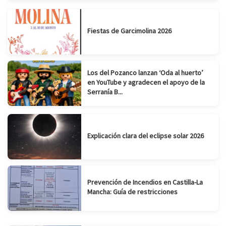
Fiestas de Garcimolina 2026
Los del Pozanco lanzan ‘Oda al huerto’
en YouTube y agradecen el apoyo de la
Serranía B...
Explicación clara del eclipse solar 2026
Prevención de Incendios en Castilla-La
Mancha: Guía de restricciones