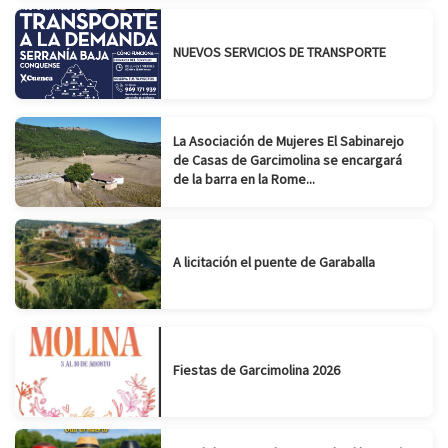
NUEVOS SERVICIOS DE TRANSPORTE
La Asociación de Mujeres El Sabinarejo
de Casas de Garcimolina se encargará
de la barra en la Rome...
A licitación el puente de Garaballa
Fiestas de Garcimolina 2026