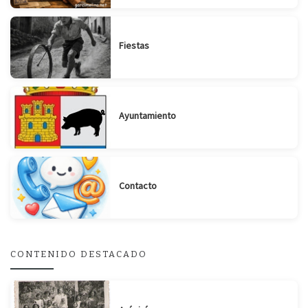
Fiestas
Ayuntamiento
Contacto
CONTENIDO DESTACADO
Suscribirse
Compartir