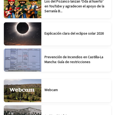
Los del Pozanco lanzan ‘Oda al huerto’
en YouTube y agradecen el apoyo de la
Serranía B...
Explicación clara del eclipse solar 2026
Prevención de Incendios en Castilla-La
Mancha: Guía de restricciones
Webcam