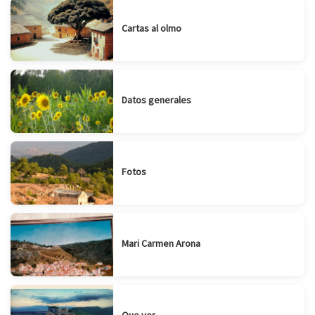
Cartas al olmo
Datos generales
Fotos
Mari Carmen Arona
Que ver