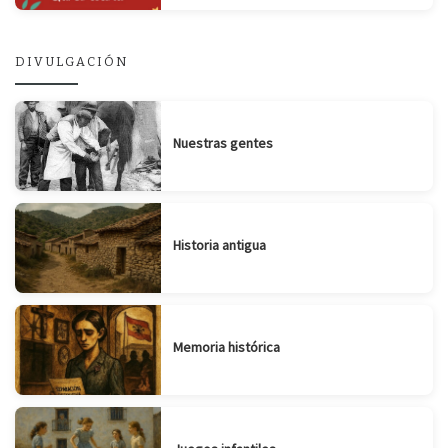
DIVULGACIÓN
Nuestras gentes
Historia antigua
Memoria histórica