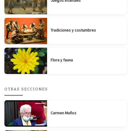
Juegos infantiles
Tradiciones y costumbres
Flora y fauna
OTRAS SECCIONES
Carmen Muñoz