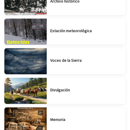
Archivo histórico
Estación meteorológica
Voces de la Sierra
Divulgación
Memoria