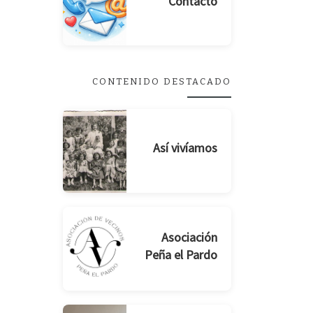
Contacto
CONTENIDO DESTACADO
Así vivíamos
Asociación
Peña el Pardo