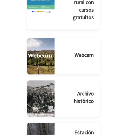
rural con
cursos
gratuitos
Webcam
Archivo
histórico
Estación