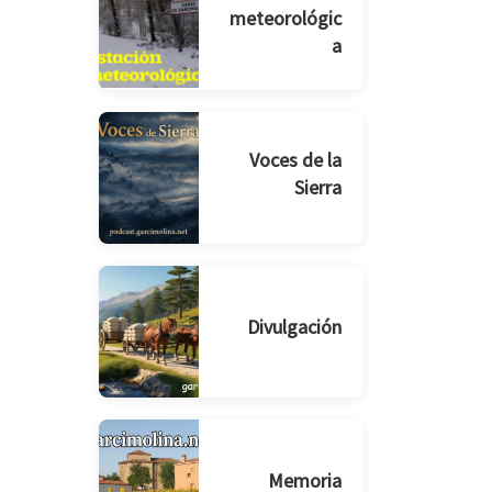
meteorológic
a
Voces de la
Sierra
Divulgación
Memoria