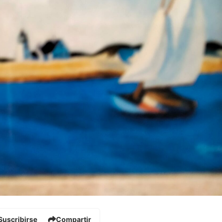
Suscribirse
Compartir