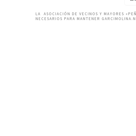
LA ASOCIACIÓN DE VECINOS Y MAYORES «P
NECESARIOS PARA MANTENER GARCIMOLINA.