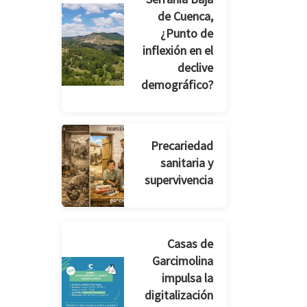
de Cuenca,
¿Punto de
inflexión en el
declive
demográfico?
Precariedad
sanitaria y
supervivencia
Casas de
Garcimolina
impulsa la
digitalización