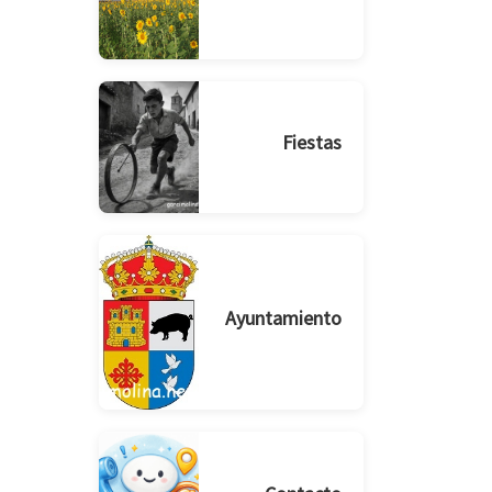
Fiestas
Ayuntamiento