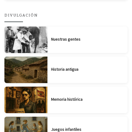
DIVULGACIÓN
Nuestras gentes
Historia antigua
Memoria histórica
Juegos infantiles