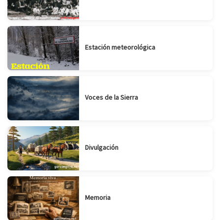
Estación meteorológica
Voces de la Sierra
Divulgación
Memoria