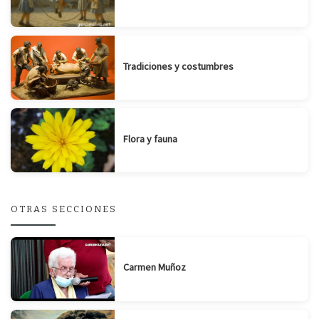
Tradiciones y costumbres
Flora y fauna
OTRAS SECCIONES
Carmen Muñoz