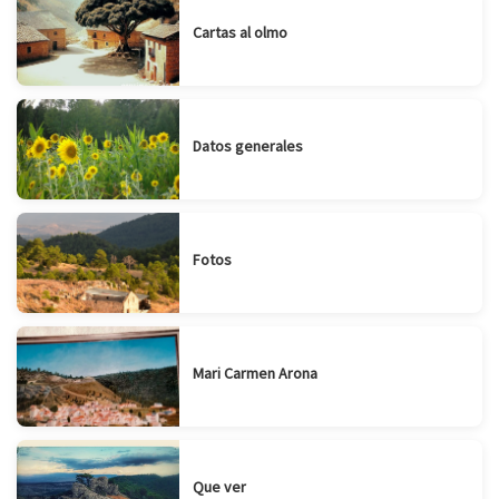
Cartas al olmo
Datos generales
Fotos
Mari Carmen Arona
Que ver