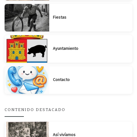
Fiestas
Ayuntamiento
Contacto
CONTENIDO DESTACADO
Suscribirse
Compartir
Así vivíamos