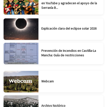
en YouTube y agradecen el apoyo de la
Serranía B...
Explicación clara del eclipse solar 2026
Prevención de Incendios en Castilla-La
Mancha: Guía de restricciones
Webcam
Archivo histórico