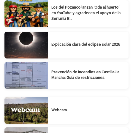
Los del Pozanco lanzan ‘Oda al huerto’
en YouTube y agradecen el apoyo de la
Serranía B...
Explicación clara del eclipse solar 2026
Prevención de Incendios en Castilla-La
Mancha: Guía de restricciones
Webcam