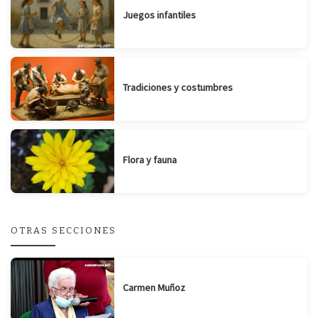
Juegos infantiles
Tradiciones y costumbres
Flora y fauna
OTRAS SECCIONES
Carmen Muñoz