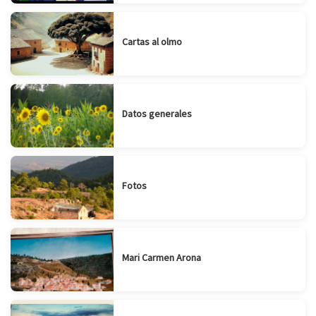
Cartas al olmo
Datos generales
Fotos
Mari Carmen Arona