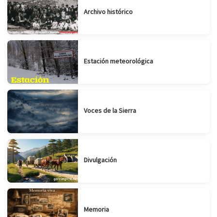
Archivo histórico
Estación meteorológica
Voces de la Sierra
Divulgación
Memoria