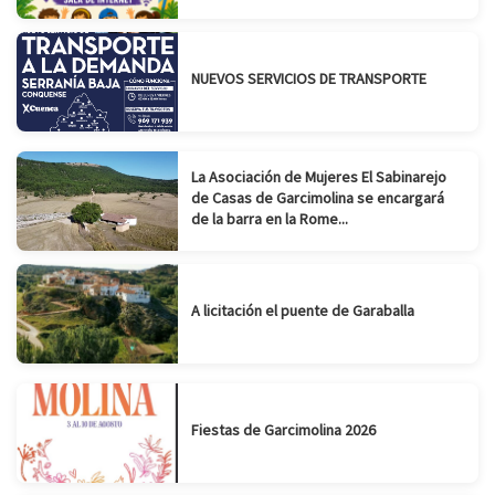
NUEVOS SERVICIOS DE TRANSPORTE
La Asociación de Mujeres El Sabinarejo
de Casas de Garcimolina se encargará
de la barra en la Rome...
A licitación el puente de Garaballa
Fiestas de Garcimolina 2026