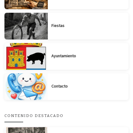
Fiestas
Ayuntamiento
Contacto
CONTENIDO DESTACADO
Suscribirse
Compartir