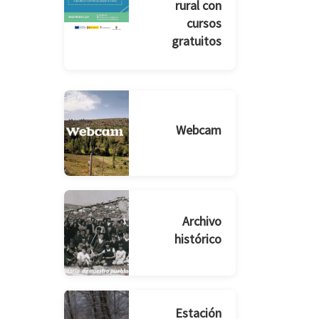
rural con
cursos
gratuitos
Webcam
Archivo
histórico
Estación