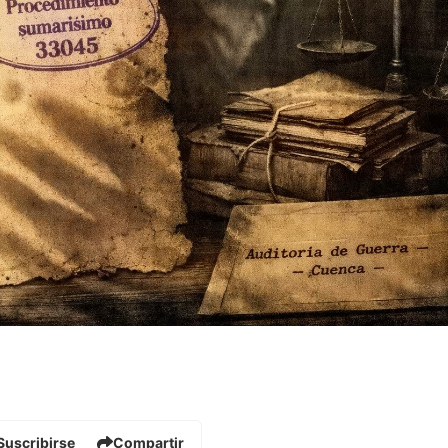
Suscribirse
Compartir