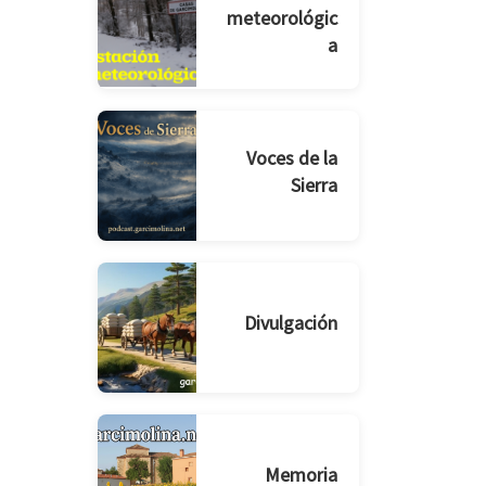
meteorológic
a
Voces de la
Sierra
Divulgación
Memoria