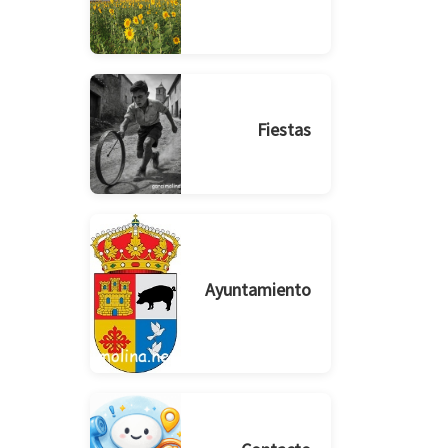
Fiestas
Ayuntamiento