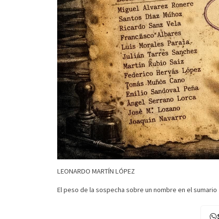
LEONARDO MARTÍN LÓPEZ
El peso de la sospecha sobre un nombre en el sumario