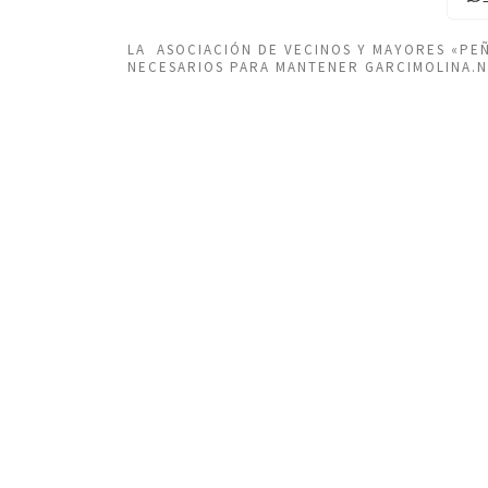
LA ASOCIACIÓN DE VECINOS Y MAYORES «P
NECESARIOS PARA MANTENER GARCIMOLINA.