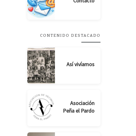
Contacto
CONTENIDO DESTACADO
Así vivíamos
Asociación
Peña el Pardo