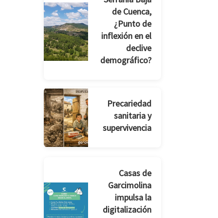
de Cuenca,
¿Punto de
inflexión en el
declive
demográfico?
Precariedad
sanitaria y
supervivencia
Casas de
Garcimolina
impulsa la
digitalización