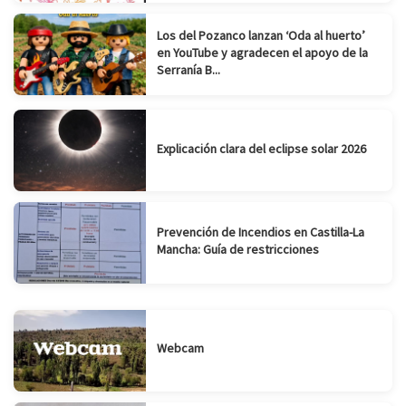
Los del Pozanco lanzan ‘Oda al huerto’
en YouTube y agradecen el apoyo de la
Serranía B...
Explicación clara del eclipse solar 2026
Prevención de Incendios en Castilla-La
Mancha: Guía de restricciones
Webcam