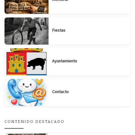
Fiestas
Ayuntamiento
Contacto
CONTENIDO DESTACADO
Suscribirse
Compartir