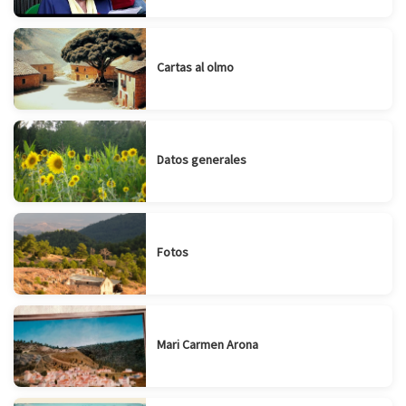
Cartas al olmo
Datos generales
Fotos
Mari Carmen Arona