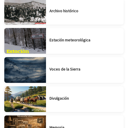
Archivo histórico
Estación meteorológica
Voces de la Sierra
Divulgación
Memoria