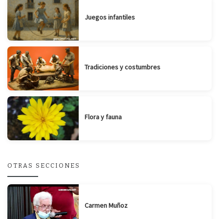
Juegos infantiles
Tradiciones y costumbres
Flora y fauna
OTRAS SECCIONES
Carmen Muñoz