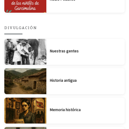
DIVULGACIÓN
Nuestras gentes
Historia antigua
Memoria histórica