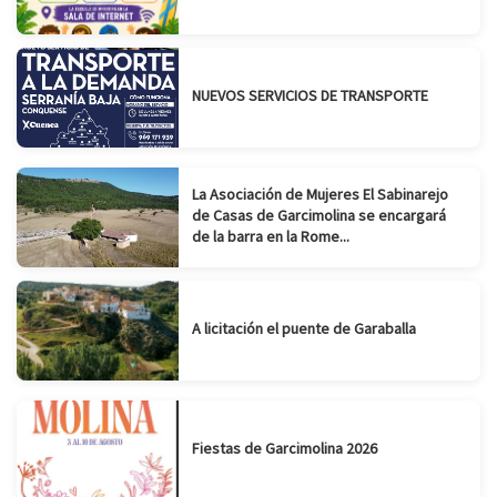
NUEVOS SERVICIOS DE TRANSPORTE
La Asociación de Mujeres El Sabinarejo
de Casas de Garcimolina se encargará
de la barra en la Rome...
A licitación el puente de Garaballa
Fiestas de Garcimolina 2026