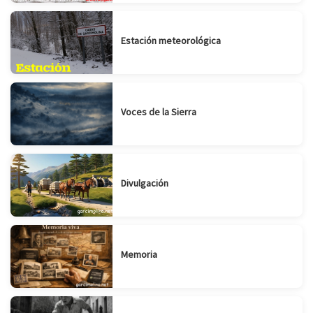
Estación meteorológica
Voces de la Sierra
Divulgación
Memoria