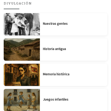
DIVULGACIÓN
Nuestras gentes
Historia antigua
Memoria histórica
Juegos infantiles