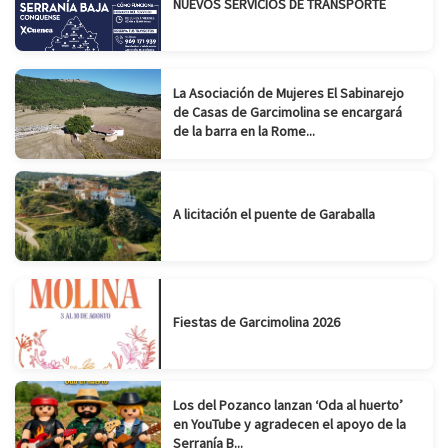
NUEVOS SERVICIOS DE TRANSPORTE
La Asociación de Mujeres El Sabinarejo
de Casas de Garcimolina se encargará
de la barra en la Rome...
A licitación el puente de Garaballa
Fiestas de Garcimolina 2026
Los del Pozanco lanzan ‘Oda al huerto’
en YouTube y agradecen el apoyo de la
Serranía B...