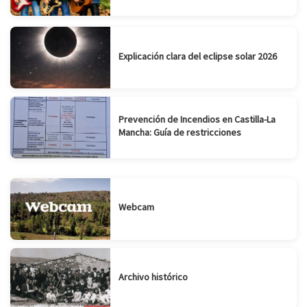
Explicación clara del eclipse solar 2026
Prevención de Incendios en Castilla-La
Mancha: Guía de restricciones
Webcam
Archivo histórico