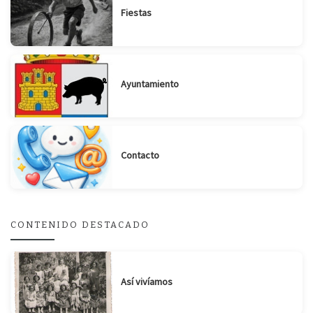
Fiestas
Ayuntamiento
Suscribirse
Compartir
Contacto
CONTENIDO DESTACADO
Así vivíamos