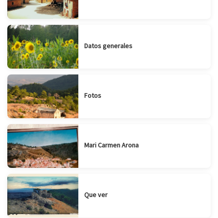
Datos generales
Fotos
Mari Carmen Arona
Que ver