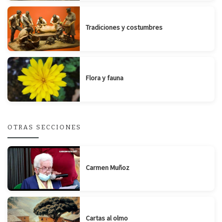
Tradiciones y costumbres
Flora y fauna
OTRAS SECCIONES
Carmen Muñoz
Cartas al olmo