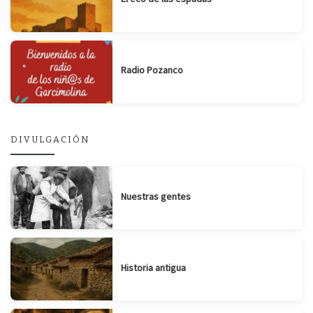
Radio Pozanco
DIVULGACIÓN
Nuestras gentes
Historia antigua