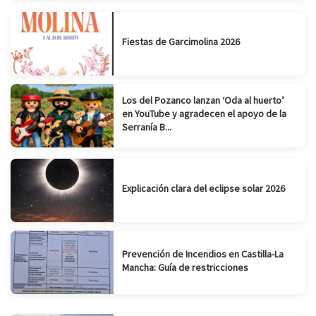
Fiestas de Garcimolina 2026
Los del Pozanco lanzan ‘Oda al huerto’
en YouTube y agradecen el apoyo de la
Serranía B...
Explicación clara del eclipse solar 2026
Prevención de Incendios en Castilla-La
Mancha: Guía de restricciones