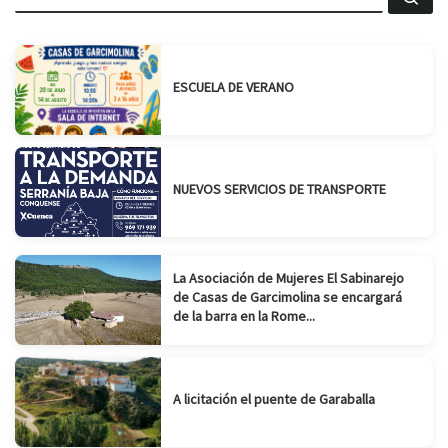
ESCUELA DE VERANO
NUEVOS SERVICIOS DE TRANSPORTE
La Asociación de Mujeres El Sabinarejo
de Casas de Garcimolina se encargará
de la barra en la Rome...
A licitación el puente de Garaballa