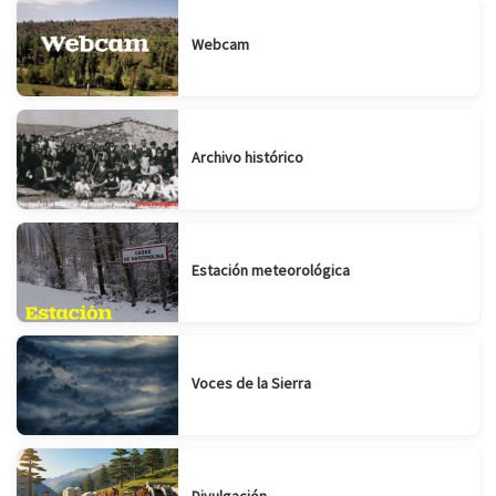
Webcam
Archivo histórico
Estación meteorológica
Voces de la Sierra
Divulgación