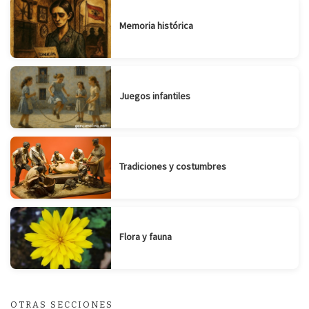
Memoria histórica
Juegos infantiles
Tradiciones y costumbres
Flora y fauna
OTRAS SECCIONES