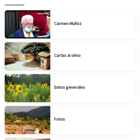
Carmen Muñoz
Cartas al olmo
Datos generales
Fotos