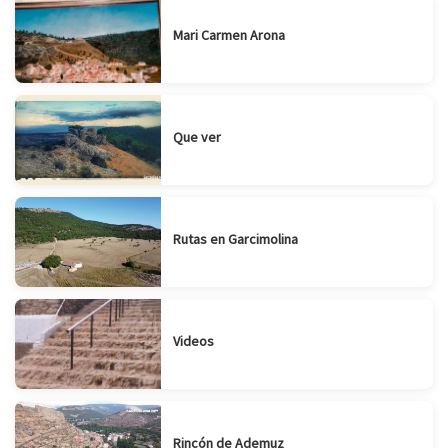
Mari Carmen Arona
Que ver
Rutas en Garcimolina
Videos
Rincón de Ademuz