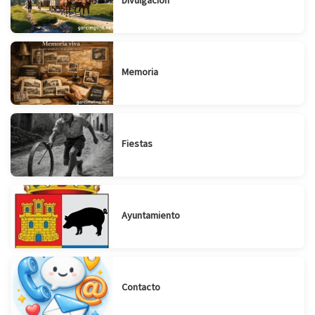
Memoria
Fiestas
Ayuntamiento
Contacto