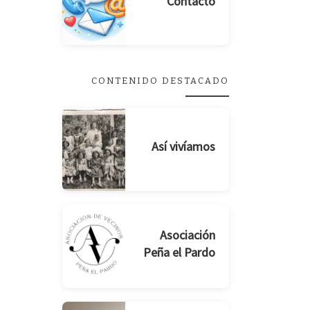
Contacto
CONTENIDO DESTACADO
Así vivíamos
Asociación
Peña el Pardo