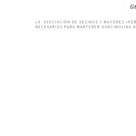
LA ASOCIACIÓN DE VECINOS Y MAYORES «P
NECESARIOS PARA MANTENER GARCIMOLINA.