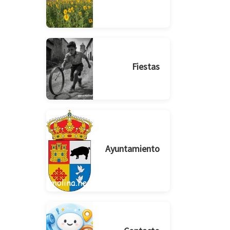
Fiestas
Ayuntamiento