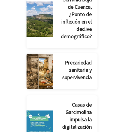
de Cuenca,
¿Punto de
inflexión en el
declive
demográfico?
Precariedad
sanitaria y
supervivencia
Casas de
Garcimolina
impulsa la
digitalización