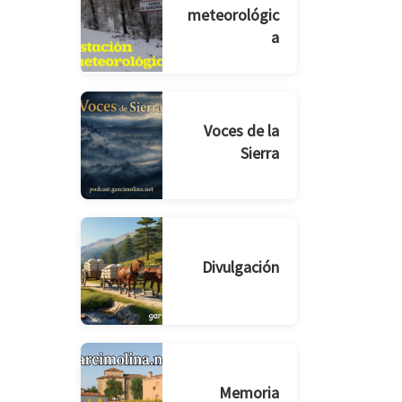
meteorológic
a
Voces de la
Sierra
Divulgación
Memoria