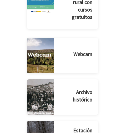
rural con
cursos
gratuitos
Webcam
Archivo
histórico
Estación