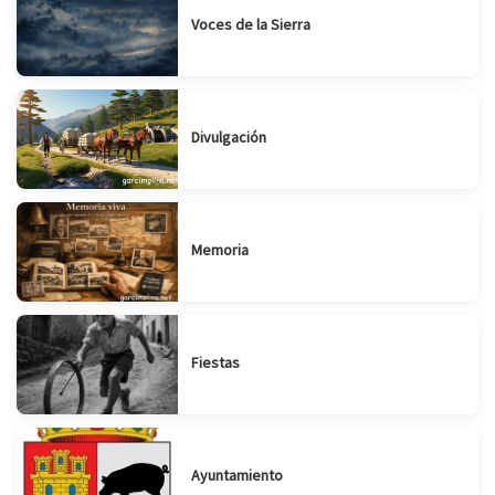
Voces de la Sierra
Divulgación
Memoria
Fiestas
Ayuntamiento