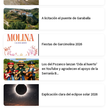
A licitación el puente de Garaballa
Fiestas de Garcimolina 2026
Los del Pozanco lanzan ‘Oda al huerto’
en YouTube y agradecen el apoyo de la
Serranía B...
Explicación clara del eclipse solar 2026