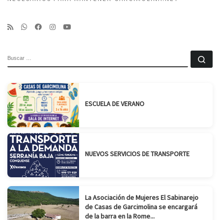
BUSCAR
Bu
ESCUELA DE VERANO
NUEVOS SERVICIOS DE TRANSPORTE
La Asociación de Mujeres El Sabinarejo
de Casas de Garcimolina se encargará
de la barra en la Rome...