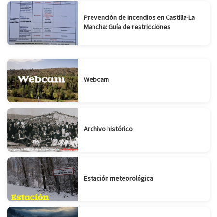
Prevención de Incendios en Castilla-La
Mancha: Guía de restricciones
Webcam
Archivo histórico
Estación meteorológica