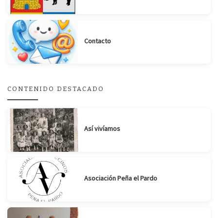
Contacto
Suscribirse
Compartir
CONTENIDO DESTACADO
Así vivíamos
Asociación Peña el Pardo