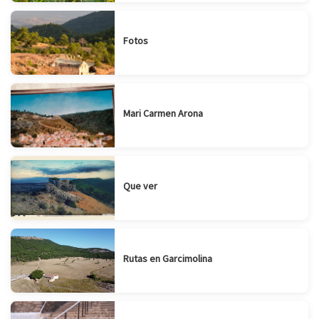
Fotos
Mari Carmen Arona
Que ver
Rutas en Garcimolina