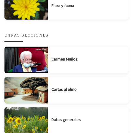
Flora y fauna
OTRAS SECCIONES
Carmen Muñoz
Cartas al olmo
Datos generales