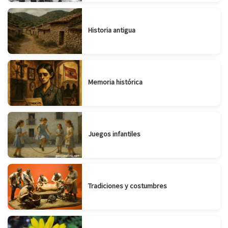
Historia antigua
Memoria histórica
Juegos infantiles
Tradiciones y costumbres