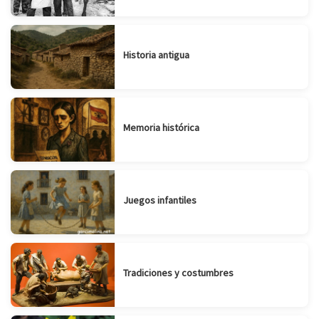
Historia antigua
Memoria histórica
Juegos infantiles
Tradiciones y costumbres