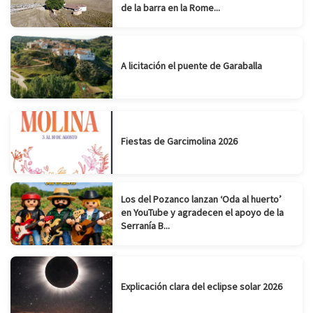
de la barra en la Rome...
A licitación el puente de Garaballa
Fiestas de Garcimolina 2026
Los del Pozanco lanzan ‘Oda al huerto’
en YouTube y agradecen el apoyo de la
Serranía B...
Explicación clara del eclipse solar 2026