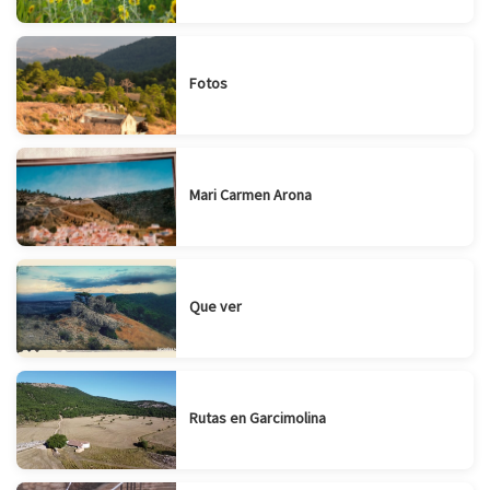
Fotos
Mari Carmen Arona
Que ver
Rutas en Garcimolina