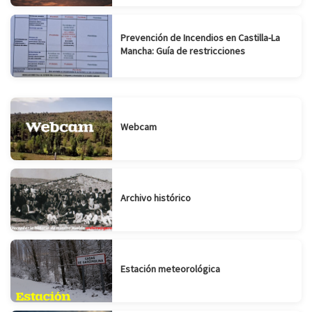
Prevención de Incendios en Castilla-La
Mancha: Guía de restricciones
Webcam
Archivo histórico
Estación meteorológica