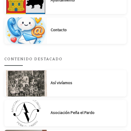
Ayuntamiento
Contacto
Suscribirse
Compartir
CONTENIDO DESTACADO
Así vivíamos
Asociación Peña el Pardo