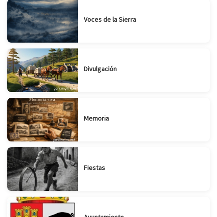
Voces de la Sierra
Divulgación
Memoria
Fiestas