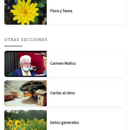
Flora y fauna
OTRAS SECCIONES
Carmen Muñoz
Cartas al olmo
Datos generales