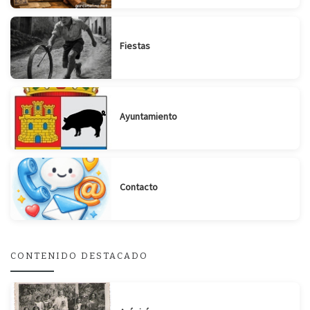
Fiestas
Ayuntamiento
Contacto
CONTENIDO DESTACADO
Suscribirse
Compartir