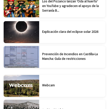
Los del Pozanco lanzan ‘Oda al huerto’
en YouTube y agradecen el apoyo de la
Serranía B...
Explicación clara del eclipse solar 2026
Prevención de Incendios en Castilla-La
Mancha: Guía de restricciones
Webcam