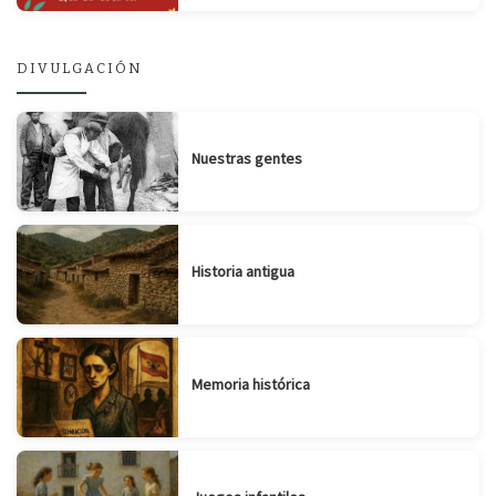
DIVULGACIÓN
Nuestras gentes
Historia antigua
Memoria histórica