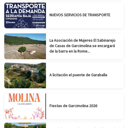
NUEVOS SERVICIOS DE TRANSPORTE
La Asociación de Mujeres El Sabinarejo
de Casas de Garcimolina se encargará
de la barra en la Rome...
A licitación el puente de Garaballa
Fiestas de Garcimolina 2026