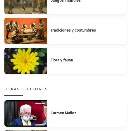
Juegos infantiles
Tradiciones y costumbres
Flora y fauna
OTRAS SECCIONES
Carmen Muñoz