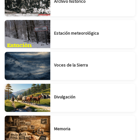
Archivo histórico
Estación meteorológica
Voces de la Sierra
Divulgación
Memoria