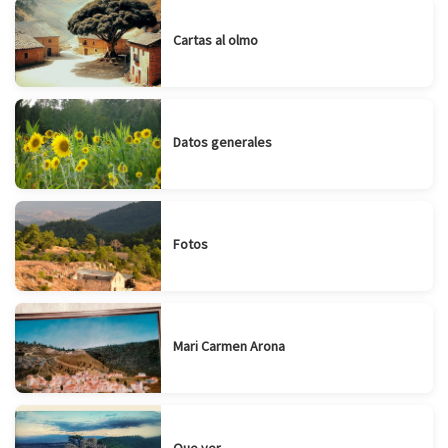
Cartas al olmo
Datos generales
Fotos
Mari Carmen Arona
Que ver