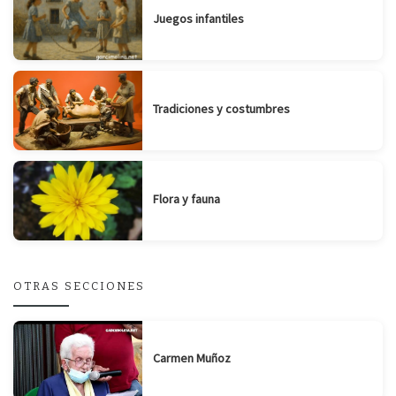
Juegos infantiles
Tradiciones y costumbres
Flora y fauna
OTRAS SECCIONES
Carmen Muñoz