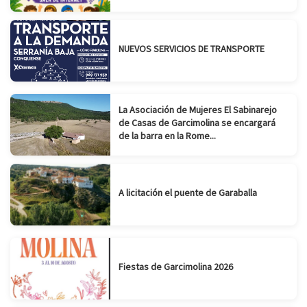
NUEVOS SERVICIOS DE TRANSPORTE
La Asociación de Mujeres El Sabinarejo
de Casas de Garcimolina se encargará
de la barra en la Rome...
A licitación el puente de Garaballa
Fiestas de Garcimolina 2026