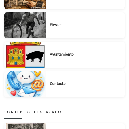
Fiestas
Ayuntamiento
Contacto
CONTENIDO DESTACADO
Suscribirse
Compartir