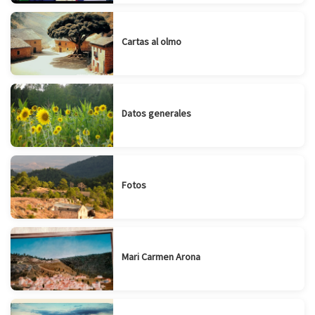
Cartas al olmo
Datos generales
Fotos
Mari Carmen Arona