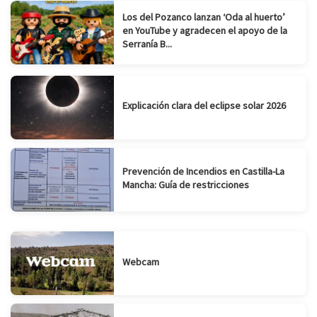
Los del Pozanco lanzan ‘Oda al huerto’
en YouTube y agradecen el apoyo de la
Serranía B...
Explicación clara del eclipse solar 2026
Prevención de Incendios en Castilla-La
Mancha: Guía de restricciones
Webcam