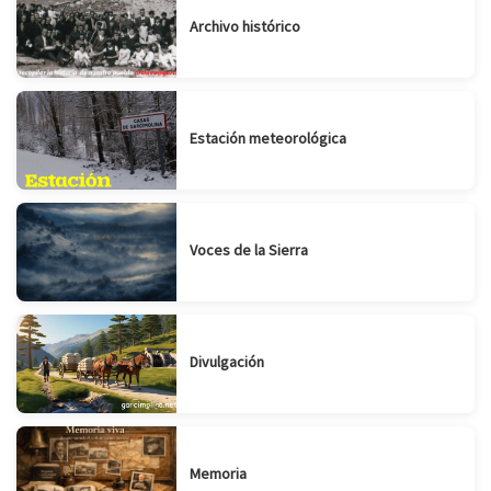
Archivo histórico
Estación meteorológica
Voces de la Sierra
Divulgación
Memoria