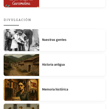
DIVULGACIÓN
Nuestras gentes
Historia antigua
Memoria histórica