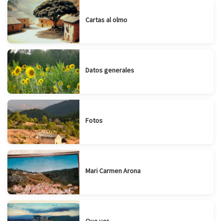
Cartas al olmo
Datos generales
Fotos
Mari Carmen Arona