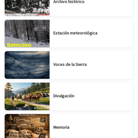
Archivo histórico
Estación meteorológica
Voces de la Sierra
Divulgación
Memoria