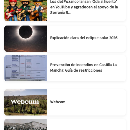
Los del Pozanco lanzan ‘Oda al huerto’
en YouTube y agradecen el apoyo de la
Serranía B...
Explicación clara del eclipse solar 2026
Prevención de Incendios en Castilla-La
Mancha: Guía de restricciones
Webcam