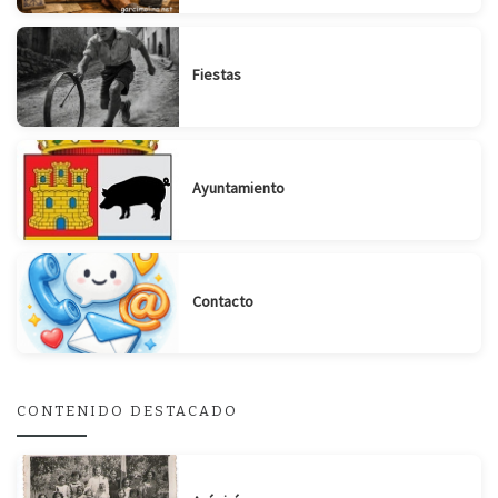
Fiestas
Ayuntamiento
Contacto
CONTENIDO DESTACADO
Suscribirse
Compartir