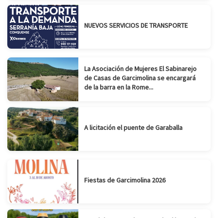
NUEVOS SERVICIOS DE TRANSPORTE
La Asociación de Mujeres El Sabinarejo
de Casas de Garcimolina se encargará
de la barra en la Rome...
A licitación el puente de Garaballa
Fiestas de Garcimolina 2026