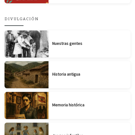
DIVULGACIÓN
Nuestras gentes
Historia antigua
Memoria histórica