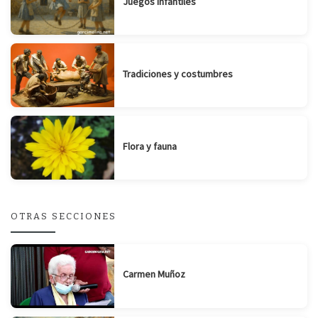
Juegos infantiles
Tradiciones y costumbres
Flora y fauna
OTRAS SECCIONES
Carmen Muñoz