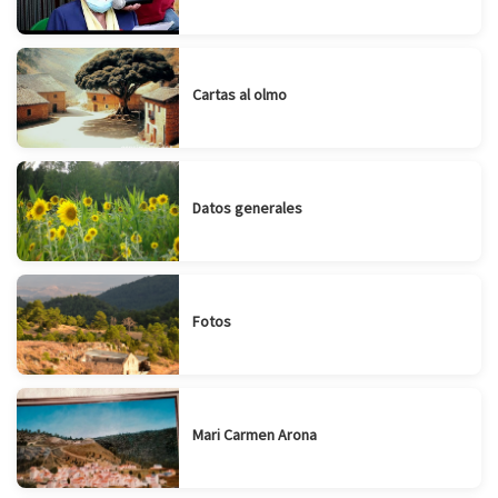
Cartas al olmo
Datos generales
Fotos
Mari Carmen Arona