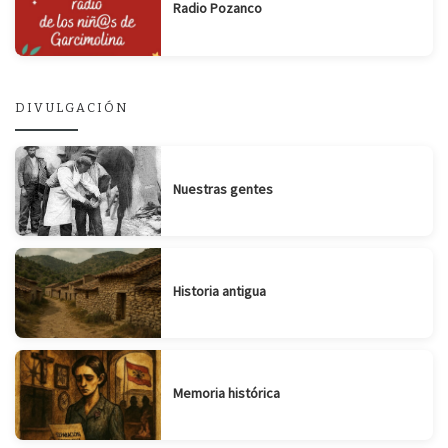
Radio Pozanco
DIVULGACIÓN
Nuestras gentes
Historia antigua
Memoria histórica