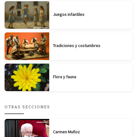
Juegos infantiles
Tradiciones y costumbres
Flora y fauna
OTRAS SECCIONES
Carmen Muñoz