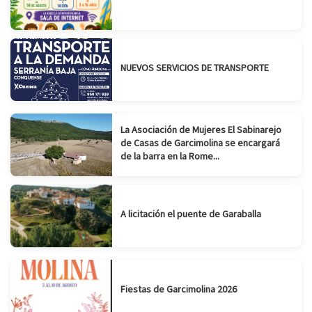
NUEVOS SERVICIOS DE TRANSPORTE
La Asociación de Mujeres El Sabinarejo
de Casas de Garcimolina se encargará
de la barra en la Rome...
A licitación el puente de Garaballa
Fiestas de Garcimolina 2026