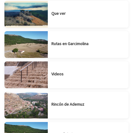
Que ver
Rutas en Garcimolina
Videos
Rincón de Ademuz