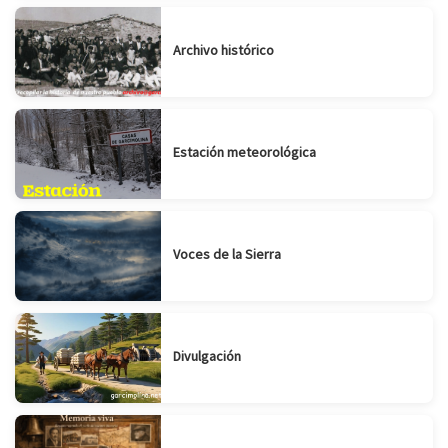
Archivo histórico
Estación meteorológica
Voces de la Sierra
Divulgación