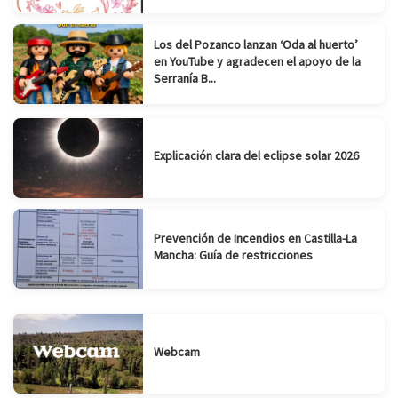
Los del Pozanco lanzan ‘Oda al huerto’
en YouTube y agradecen el apoyo de la
Serranía B...
Explicación clara del eclipse solar 2026
Prevención de Incendios en Castilla-La
Mancha: Guía de restricciones
Webcam