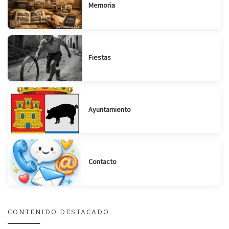
Memoria
Fiestas
Ayuntamiento
Contacto
CONTENIDO DESTACADO