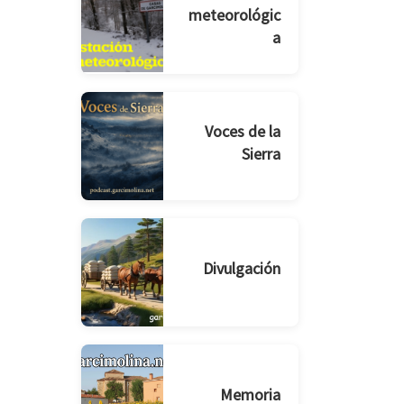
meteorológic
a
Voces de la
Sierra
Divulgación
Memoria