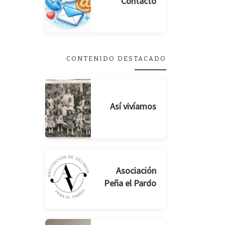
Contacto
CONTENIDO DESTACADO
Así vivíamos
Asociación
Peña el Pardo