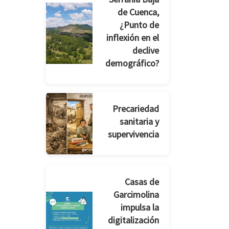
de Cuenca,
¿Punto de
inflexión en el
declive
demográfico?
Precariedad
sanitaria y
supervivencia
Casas de
Garcimolina
impulsa la
digitalización