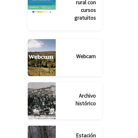
rural con
cursos
gratuitos
Webcam
Archivo
histórico
Estación