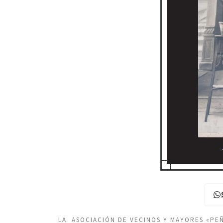
LA ASOCIACIÓN DE VECINOS Y MAYORES «P