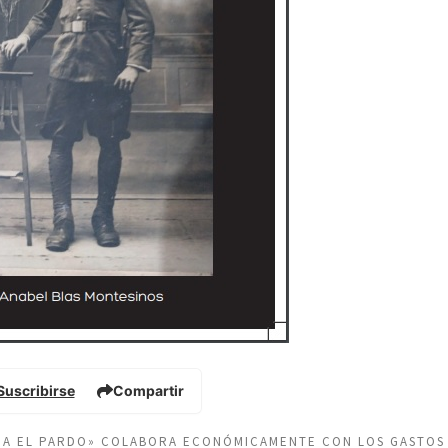
Suscribirse
Compartir
EÑA EL PARDO» COLABORA ECONÓMICAMENTE CON LOS GASTOS