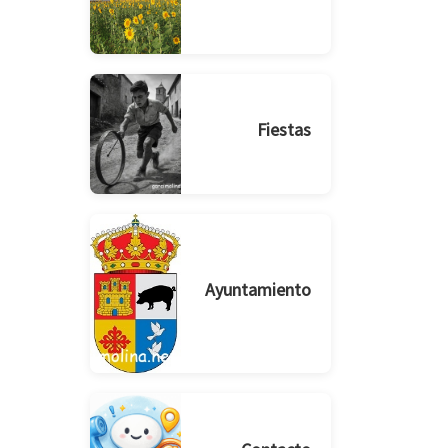
Fiestas
Ayuntamiento