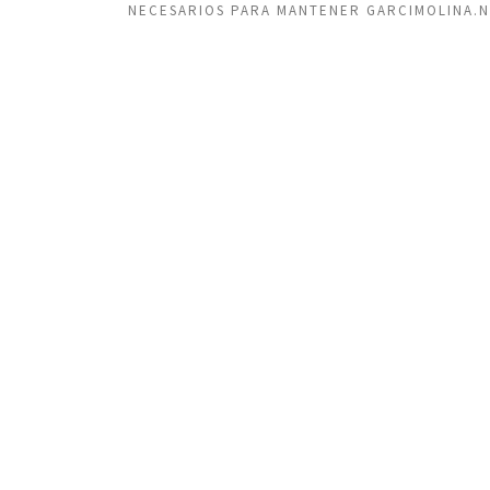
NECESARIOS PARA MANTENER GARCIMOLINA.