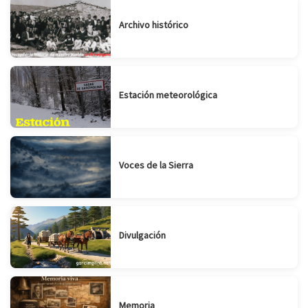
Archivo histórico
Estación meteorológica
Voces de la Sierra
Divulgación
Memoria