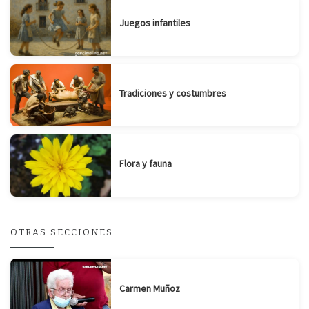
Juegos infantiles
Tradiciones y costumbres
Flora y fauna
OTRAS SECCIONES
Carmen Muñoz