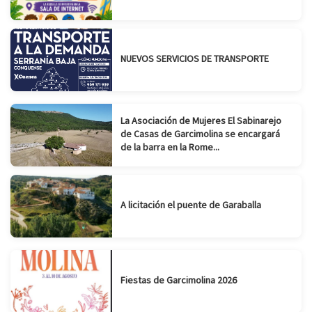
NUEVOS SERVICIOS DE TRANSPORTE
La Asociación de Mujeres El Sabinarejo
de Casas de Garcimolina se encargará
de la barra en la Rome...
A licitación el puente de Garaballa
Fiestas de Garcimolina 2026