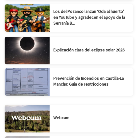
Los del Pozanco lanzan ‘Oda al huerto’
en YouTube y agradecen el apoyo de la
Serranía B...
Explicación clara del eclipse solar 2026
Prevención de Incendios en Castilla-La
Mancha: Guía de restricciones
Webcam