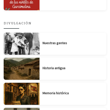
DIVULGACIÓN
Nuestras gentes
Historia antigua
Memoria histórica