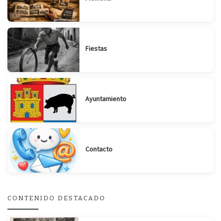
Fiestas
Ayuntamiento
Contacto
CONTENIDO DESTACADO
Suscribirse
Compartir