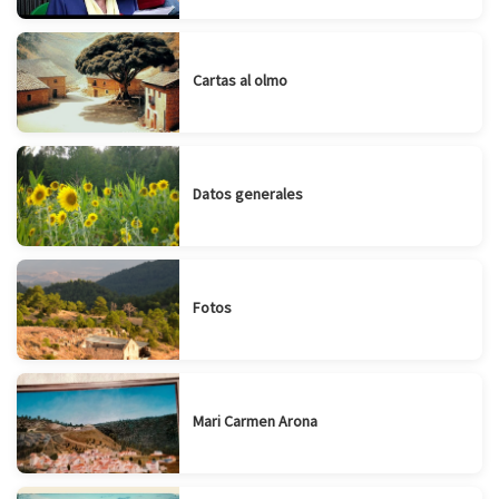
Cartas al olmo
Datos generales
Fotos
Mari Carmen Arona