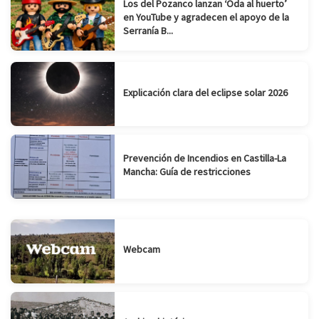
Los del Pozanco lanzan ‘Oda al huerto’
en YouTube y agradecen el apoyo de la
Serranía B...
Explicación clara del eclipse solar 2026
Prevención de Incendios en Castilla-La
Mancha: Guía de restricciones
Webcam