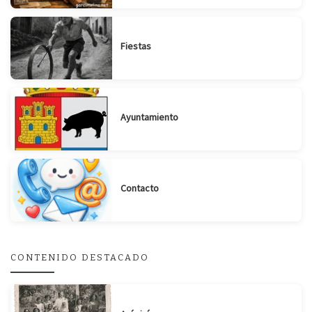
Fiestas
Ayuntamiento
Contacto
CONTENIDO DESTACADO
Suscribirse
Compartir