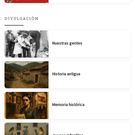
DIVULGACIÓN
Nuestras gentes
Historia antigua
Memoria histórica