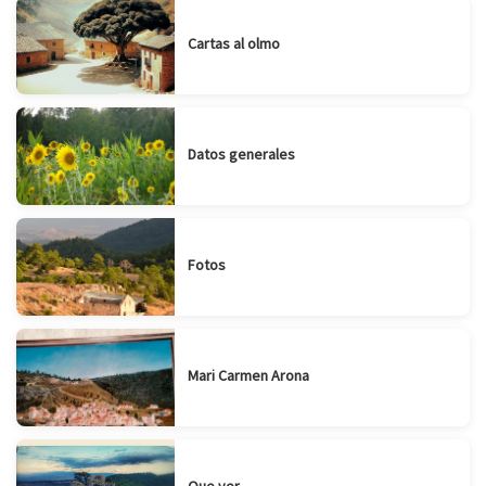
Cartas al olmo
Datos generales
Fotos
Mari Carmen Arona
Que ver