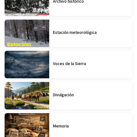
Archivo histórico
Estación meteorológica
Voces de la Sierra
Divulgación
Memoria