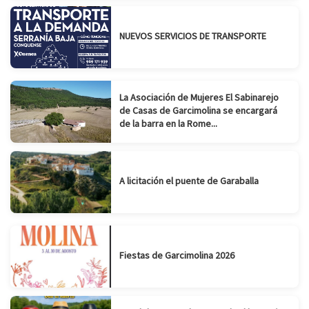
NUEVOS SERVICIOS DE TRANSPORTE
La Asociación de Mujeres El Sabinarejo
de Casas de Garcimolina se encargará
de la barra en la Rome...
A licitación el puente de Garaballa
Fiestas de Garcimolina 2026