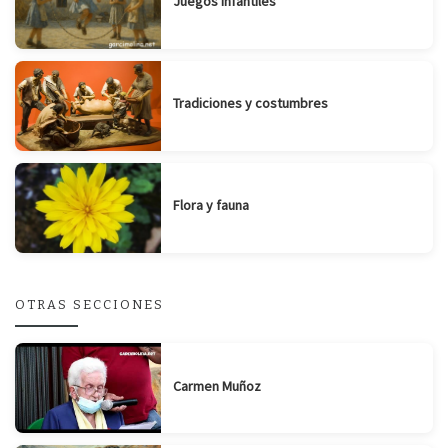
Juegos infantiles
Tradiciones y costumbres
Flora y fauna
OTRAS SECCIONES
Carmen Muñoz