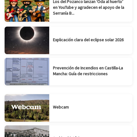
Los del Pozanco lanzan ‘Oda al huerto’
en YouTube y agradecen el apoyo de la
Serranía B...
Explicación clara del eclipse solar 2026
Prevención de Incendios en Castilla-La
Mancha: Guía de restricciones
Webcam