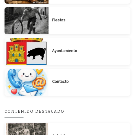
Fiestas
Ayuntamiento
Contacto
CONTENIDO DESTACADO
Suscribirse
Compartir