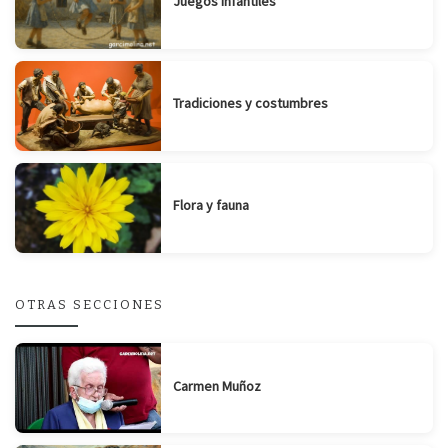
Juegos infantiles
Tradiciones y costumbres
Flora y fauna
OTRAS SECCIONES
Carmen Muñoz