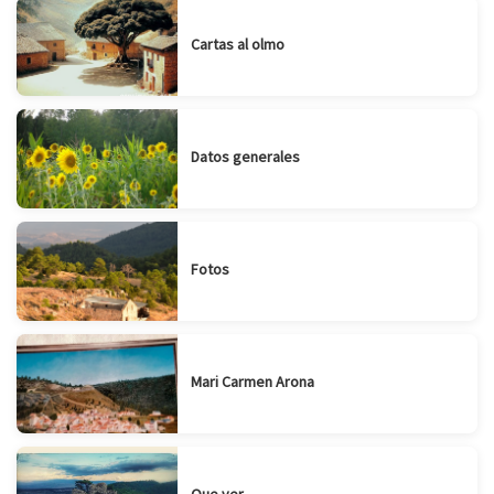
Cartas al olmo
Datos generales
Fotos
Mari Carmen Arona
Que ver