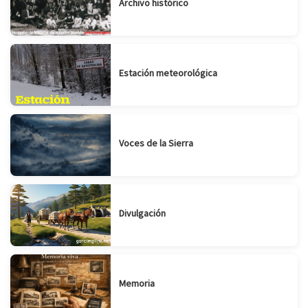
Archivo histórico
Estación meteorológica
Voces de la Sierra
Divulgación
Memoria