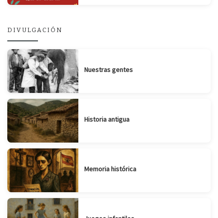
DIVULGACIÓN
Nuestras gentes
Historia antigua
Memoria histórica