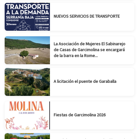
NUEVOS SERVICIOS DE TRANSPORTE
La Asociación de Mujeres El Sabinarejo
de Casas de Garcimolina se encargará
de la barra en la Rome...
A licitación el puente de Garaballa
Fiestas de Garcimolina 2026